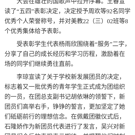
大会在雄壮的国歌声中拉开序幕。王春宣
读了
“五四”表彰决定，决定授予周欢等92名同学
优秀个人荣誉称号，并对美教22
（
三
）
02班等8
个优秀集体给予表彰。
受表彰学生代表杨雨欣围绕着
“服务”二字，
分享了自己的成长经历和学习历程，激励着在
场的同学们继续勇往直前。
李琼宣读了关于学校新发展团员的决定，
标志着又一批优秀的青年学生正式成为团组织
的一员，在
团总支副书记
胡依琳的领誓下，新
团员们高举右手，
铮铮的誓言，更加坚定了她
们砥砺前行的理想信念
。在佩戴团徽仪式后，
石隆娇作为新团员代表进行了发言，吴兴对新