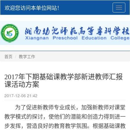
欢迎您访问本单位网站！
Toggl
naviga
首页
教学工作
2017年下期基础课教学部新进教师汇报
课活动方案
2017-12-06 21:42
为了促进新教师专业成长，
加强新教师对课堂
教学模式的探讨，使他们的潜能和创造力得到进一
步发挥，
营造良好的教育教学氛围。
根据基础课教