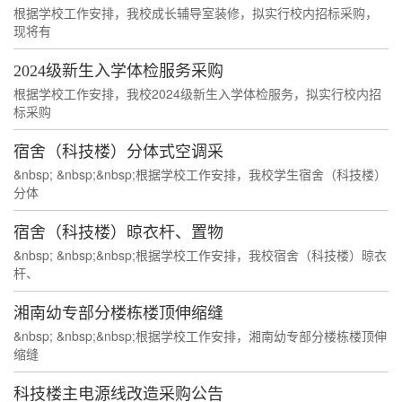
根据学校工作安排，我校成长辅导室装修，拟实行校内招标采购，
现将有
2024级新生入学体检服务采购
根据学校工作安排，我校2024级新生入学体检服务，拟实行校内招
标采购
宿舍（科技楼）分体式空调采
&nbsp; &nbsp;&nbsp;根据学校工作安排，我校学生宿舍（科技楼）
分体
宿舍（科技楼）晾衣杆、置物
&nbsp; &nbsp;&nbsp;根据学校工作安排，我校宿舍（科技楼）晾衣
杆、
湘南幼专部分楼栋楼顶伸缩缝
&nbsp; &nbsp;&nbsp;根据学校工作安排，湘南幼专部分楼栋楼顶伸
缩缝
科技楼主电源线改造采购公告