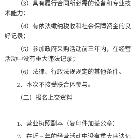
（
3）具有履行合同所必需的设备和专业技
术能力；
（
4）有依法缴纳税收和社会保障资金的良
好记录；
（
5）参加政府采购活动前三年内，在经营
活动中没有重大违法记录；
（
6）法律、行政法规规定的其他条件。
2、本次不接受联合体参与。
（二）报名上交资料
1
、营业执照副本（复印件加盖公章）
2
、在近三年的经营活动中没有重大违法记