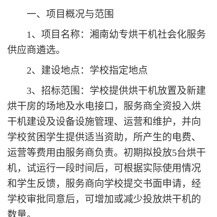
一、项目概况与范围
1、项目名称：湘南幼专烘干机社会化服务
供应商
遴选。
2、建设地点：学校指定地点
3、招标范围：学校提供烘干机放置及新建
烘干房的场地及水电接口，服务商全资投入烘
干机建设及设备设施管理、运营和维护，并向
学校贫困学生提供适当资助，所产生的电费、
运营等费用由服务商负责。初期拟投放5台烘干
机，试运行一段时间后，可根据实际使用情况
和学生反馈，服务商向学校提交书面申请，经
学校审批同意后，可增加或减少投放烘干机的
数量。