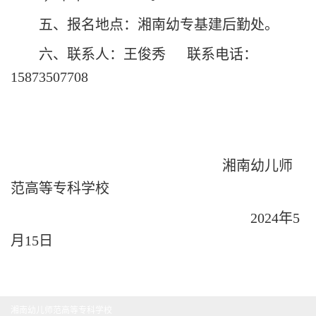
五、报名地点：湘南幼专基建后勤处。
六、联系人：王俊秀
联系电话：
15873507708
湘南幼儿师
范高等专科学校
2024
年
5
月15日
湘南幼儿师范高等专科学校