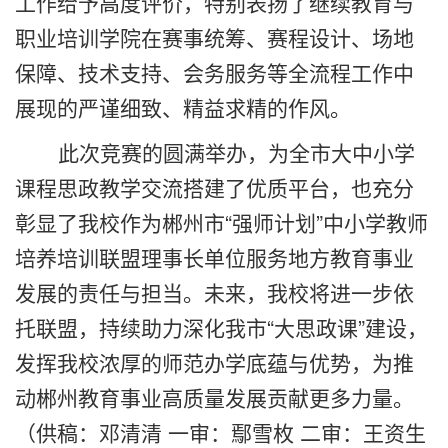
工作给予高度评价，特别表扬了继续教育与
职业培训学院在赛事统筹、赛程设计、场地
保障、技术支持、会务服务等全流程工作中
展现的严谨细致、精益求精的作风。
此次竞赛的圆满举办，为全市大中小学
课程思政教学交流搭建了优质平台，也充分
彰显了我校作为郴州市“强师计划”中小学教师
培养培训联盟理事长单位服务地方教育事业
发展的责任与担当。未来，我校将进一步依
托联盟，持续助力深化我市“大思政课”建设，
发挥我校浓厚的师范办学底蕴与优势，为推
动郴州教育事业高质量发展贡献更多力量。
（供稿：邓清清
一审：鄢雪枚 二审：王资生