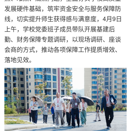
发展硬件基础，筑牢资金安全与服务保障防
线，切实提升师生获得感与满意度，4月9日
上午，学校党委班子成员带队开展基建后
勤、财务保障专题调研，以现场调研、座谈
会商的方式，推动各项保障工作提质增效、
落地见效
。