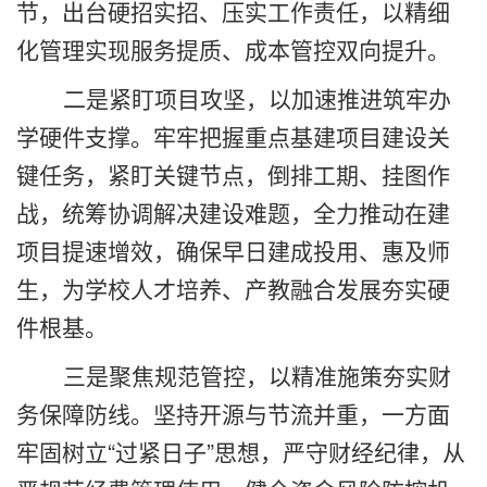
节，出台硬招实招、压实工作责任，以精细
化管理实现服务提质、成本管控双向提升。
二是紧盯项目攻坚，以加速推进筑牢办
学硬件支撑。牢牢把握重点基建项目建设关
键任务，紧盯关键节点，倒排工期、挂图作
战，统筹协调解决建设难题，全力推动在建
项目提速增效，确保早日建成投用、惠及师
生，为学校人才培养、产教融合发展夯实硬
件根基。
三是聚焦规范管控，以精准施策夯实财
务保障防线。坚持开源与节流并重，一方面
牢固树立
“过紧日子”思想，严守财经纪律，从