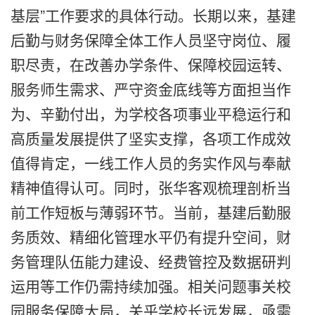
基层”工作要求的具体行动。长期以来，基建
后勤与财务保障全体工作人员坚守岗位、履
职尽责，在改善办学条件、保障校园运转、
服务师生需求、严守资金底线等方面担当作
为、辛勤付出，为学校各项事业平稳运行和
高质量发展提供了坚实支撑，各项工作成效
值得肯定，一线工作人员的务实作风与奉献
精神值得认可。同时，张华客观梳理剖析当
前工作短板与薄弱环节。当前，基建后勤服
务质效、精细化管理水平仍有提升空间，财
务管理队伍能力建设、经费管控及数据研判
运用等工作仍需持续加强。相关问题事关校
园服务保障大局，关乎学校长远发展，亟需