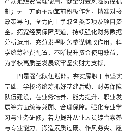
严规范经费管理使用，健全资金风险防控机
制；另一方面主动靠前积极作为，精准对接
政策导向，全力向上争取各类专项及项目资
金，拓宽经费保障渠道。持续强化财务数据
分析运用，充分发挥财务参谋辅政作用，科
学统筹经费配置，不断提升资金使用效益，
为学校高质量发展筑牢坚实财力支撑。
四是强化队伍赋能，夯实履职干事坚实
基础。学校将统筹抓好基建后勤、财务保障
队伍建设，在业务培养、能力提升、职业发
展等方面统筹兼顾、合理保障。强化专业学
习与业务研修，着力提升从业人员综合素养
与专业能力，锻造素质过硬、作风务实、履