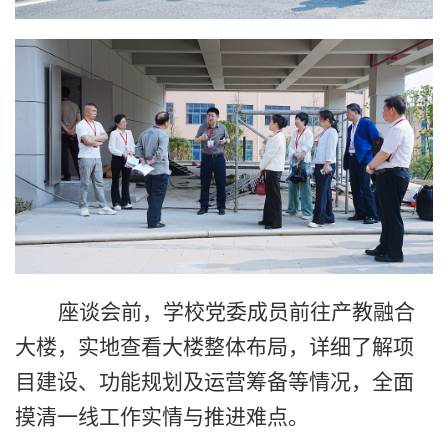
座谈会前，学校党委成员前往产教融合
大楼，实地查看大楼整体布局，详细了解项
目建设、功能规划及运营筹备等情况，全面
摸清一线工作实情与推进难点。