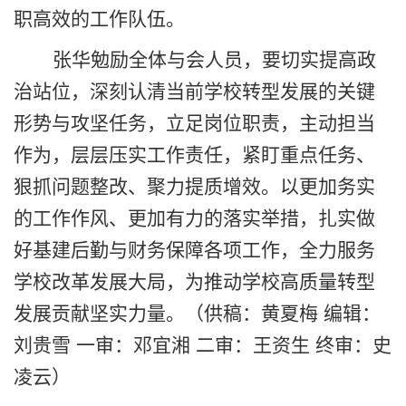
职高效的工作队伍。
张华勉励全体与会人员，要切实提高政
治站位，深刻认清当前学校转型发展的关键
形势与攻坚任务，立足岗位职责，主动担当
作为，层层压实工作责任，紧盯重点任务、
狠抓问题整改、聚力提质增效。以更加务实
的工作作风、更加有力的落实举措，扎实做
好基建后勤与财务保障各项工作，全力服务
学校改革发展大局，为推动学校高质量转型
发展贡献坚实力量。（供稿：黄夏梅 编辑：
刘贵雪 一审：邓宜湘 二审：王资生 终审：史
凌云）