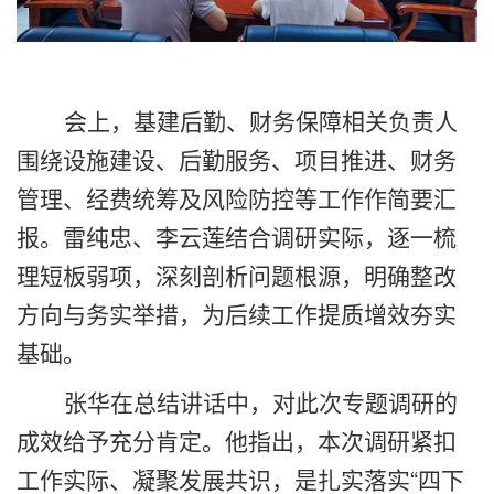
会上，基建后勤、财务保障相关负责人
围绕设施建设、后勤服务、项目推进、财务
管理、经费统筹及风险防控等工作作简要汇
报。雷纯忠、李云莲结合调研实际，逐一梳
理短板弱项，深刻剖析问题根源，明确整改
方向与务实举措，为后续工作提质增效夯实
基础。
张华在总结讲话中，对此次专题调研的
成效给予充分肯定。他指出，本次调研紧扣
工作实际、凝聚发展共识，是扎实落实“四下