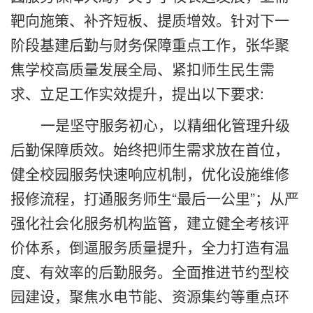
靶向施策、补齐短板、提质增效。针对下一
阶段基建后勤与财务保障重点工作，张华聚
焦学校高质量发展全局、紧扣师生民生需
求、立足工作实效提升，提出以下要求:
一是坚守服务初心，以精细化管理升级
后勤保障质效。始终把师生需求放在首位，
健全校园服务快速响应机制，优化设施维修
报修流程，打通服务师生“最后一公里”；从严
强化社会化服务机构监管，建立健全考核评
价体系，倒逼服务质量提升，全力打造有温
度、有效率的后勤服务。全面推进节约型校
园建设，聚焦水电节能、资源集约等重点环