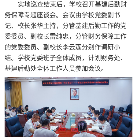
实地巡查结束后，学校召开基建后勤财
务保障专题座谈会。会议由学校党委副书
记、校长张华主持，分管基建后勤工作的党
委委员、副校长雷纯忠，分管财务保障工作
的党委委员、副校长李云莲分别作调研小
结。学校党委班子全体成员，计划财务处、
基建后勤处全体工作人员参加会议。