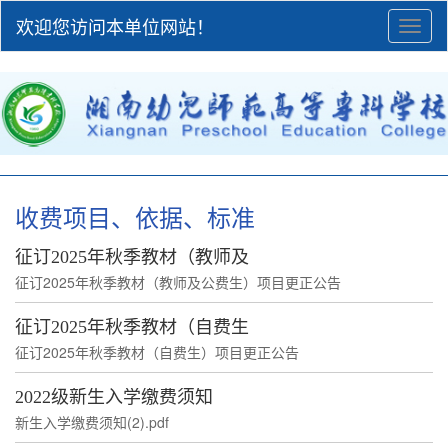
欢迎您访问本单位网站！
Toggl
naviga
收费项目、依据、标准
征订2025年秋季教材（教师及
征订2025年秋季教材（教师及公费生）项目更正公告
征订2025年秋季教材（自费生
征订2025年秋季教材（自费生）项目更正公告
2022级新生入学缴费须知
新生入学缴费须知(2).pdf