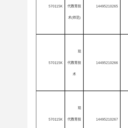
570115K
代教育技
14495210265
术
(
师范
)
现
570115K
代教育技
14495210266
术
现
570115K
代教育技
14495210267