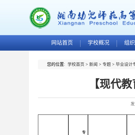
网站首页
学校概况
组织
您的位置:
学校首页
>
新闻
>
专题
>
毕业设计
【现代教
发
专