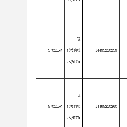
术
(
师范
)
现
570115K
代教育技
14495210259
术
(
师范
)
现
570115K
代教育技
14495210260
术
(
师范
)