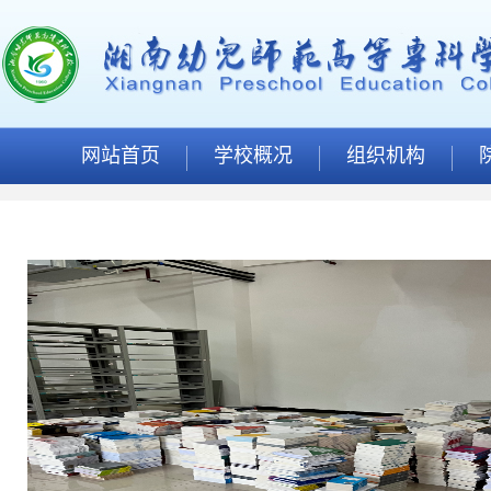
网站首页
学校概况
组织机构