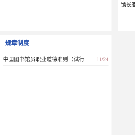
馆长
规章制度
中国图书馆员职业道德准则（试行
11/24