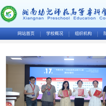
网站首页
学校概况
组织机构