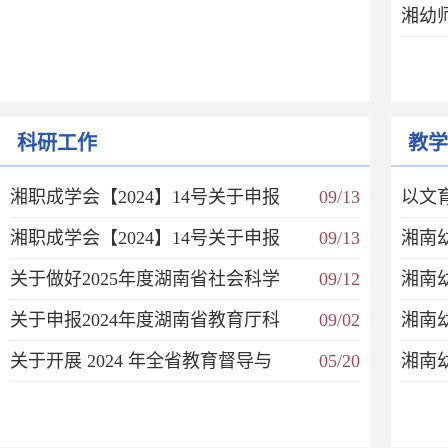
湘幼
科研工作
教学
湘职成学会【2024】14号关于申报
09/13
以文
湘职成学会【2024】14号关于申报
09/13
湘南
关于做好2025年度湖南省社会科学
09/12
湘南
关于申报2024年度湖南省教育厅科
09/02
湘南
关于开展 2024 年全省教育督导与
05/20
湘南