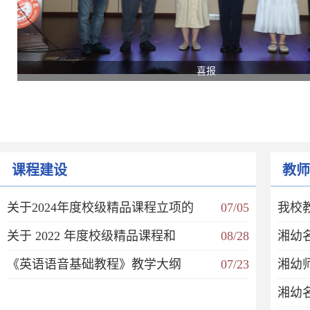
喜报
课程建设
教师
关于2024年度校级精品课程立项的
07/05
我校
关于 2022 年度校级精品课程和
08/28
湘幼
《英语语音基础教程》教学大纲
07/23
湘幼
湘幼