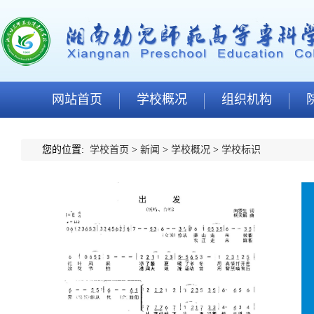
网站首页
学校概况
组织机构
您的位置:
学校首页
>
新闻
>
学校概况
>
学校标识