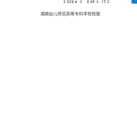
湘南幼儿师范高等专科学校校歌