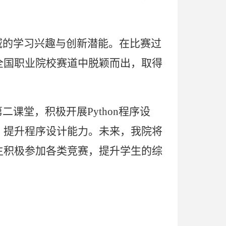
域的学习兴趣与创新潜能。在
比赛过
全国职业院校赛道中脱颖而出，取得
二课堂，积极开展Python程序设
、提升程序设计能力。
未来，我院将
生积极参加各类竞赛，提升学生的综