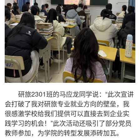
研旅2301班的马应龙同学说：“此次宣讲
会打破了我对研旅专业就业方向的壁垒，我
很感激学校给我们提供可以直接去到企业实
践学习的机会！”此次活动还吸引了部分党员
教师参加，为学院的转型发展添砖加瓦。