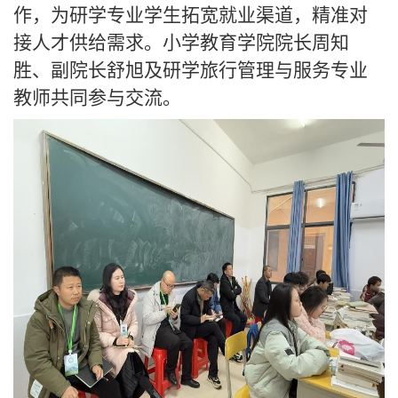
作，为研学专业学生拓宽就业渠道，精准对
接人才供给需求。小学教育学院院长周知
胜、副院长舒旭及研学旅行管理与服务专业
教师共同参与交流。