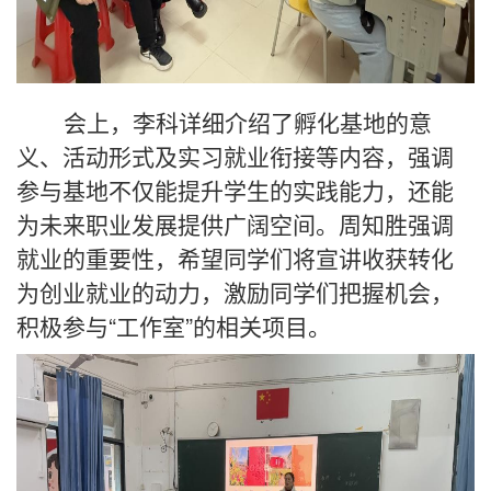
会上，李科详细介绍了孵化基地的意
义、活动形式及实习就业衔接等内容，强调
参与基地不仅能提升学生的实践能力，还能
为未来职业发展提供广阔空间。周知胜强调
就业的重要性，希望同学们将宣讲收获转化
为创业就业的动力，激励同学们把握机会，
积极参与“工作室”的相关项目。