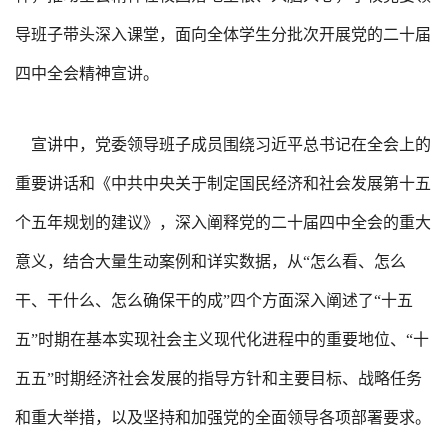
导班子带头深入课堂，面向全体学生分批次开展党的二十届
四中全会精神宣讲。
宣讲中，党委领导班子成员围绕习近平总书记在全会上的
重要讲话和《中共中央关于制定国民经济和社会发展第十五
个五年规划的建议》，深入阐释党的二十届四中全会的重大
意义，结合大量生动案例和详实数据，从“怎么看、怎么
干、干什么、怎么确保干的成”四个方面深入阐述了“十五
五”时期在基本实现社会主义现代化进程中的重要地位、“十
五五”时期经济社会发展的指导方针和主要目标、战略任务
和重大举措，以及坚持和加强党的全面领导各项部署要求。