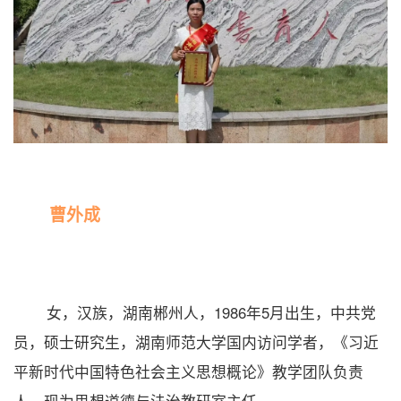
曹外成
女，汉族，湖南郴州人，1986年5月出生，中共党
员，硕士研究生，湖南师范大学国内访问学者，《习近
平新时代中国特色社会主义思想概论》教学团队负责