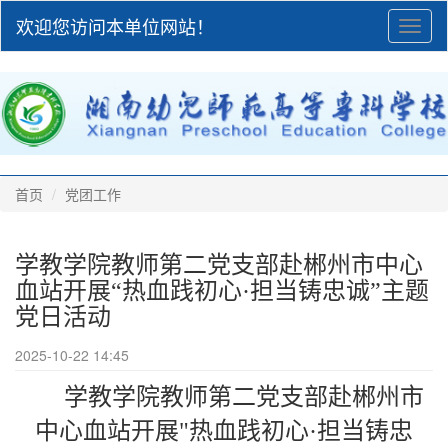
欢迎您访问本单位网站！
Toggl
naviga
首页
党团工作
学教学院教师第二党支部赴郴州市中心
血站开展“热血践初心·担当铸忠诚”主题
党日活动
2025-10-22 14:45
学教学院
教师
第二党支部赴郴州市
中心血站开展
"热血践初心·担当铸忠