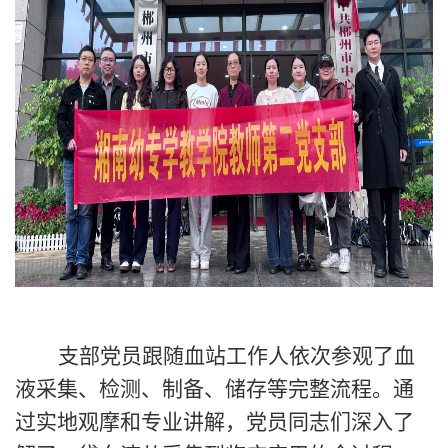
支部党员
跟随
血站工作人依次参观了血
液采集、检测、制备、储存等完整流程。通
过实地观摩和专业讲解，党员同志们深入了