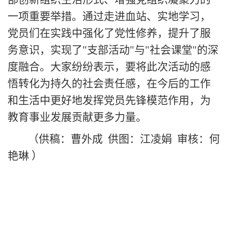
一项重要举措。通过走进血站、实地学习，
党员们在实践中强化了党性修养，提升了服
务意识，实现了
"支部活动"与"社会课堂"的深
度融合。大家纷纷表示，要将此次活动的感
悟转化为持久的社会责任感，在今后的工作
和生活中更好地发挥党员先锋模范作用，为
教育事业发展贡献更多力量。
（供稿：
曹外成
供图：
江凌娟
审核：何
艳琳
）