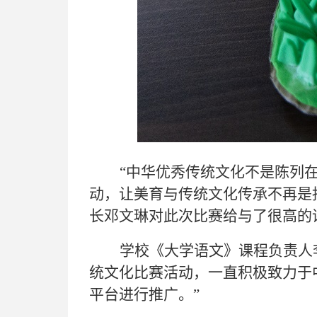
“中华优秀传统文化不是陈列
动，让美育与传统文化传承不再是
长邓文琳对此次比赛给与了很高的
学校《大学语文》课程负责人
统文化比赛活动，一直积极致力于
平台进行推广。”