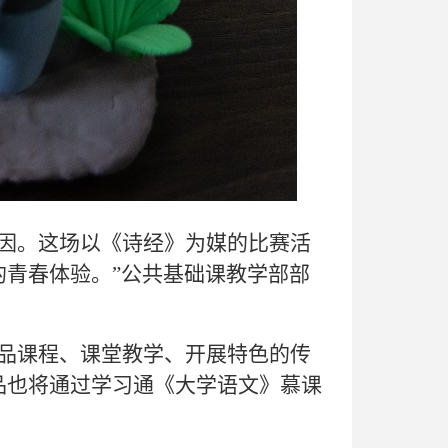
因。这场以《诗经》为媒的比赛活
青春体验。”公共基础课教学部部
品课程、课堂教学、开展特色的传
品也将通过学习通《大学语文》慕课