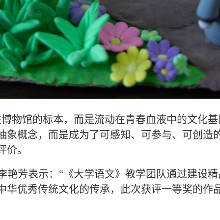
在博物馆的标本，而是流动在青春血液中的文化基
抽象概念，而是成为了可感知、可参与、可创造的
评价。
李艳芳表示：“《大学语文》教学团队通过建设精
中华优秀传统文化的传承，此次获评一等奖的作