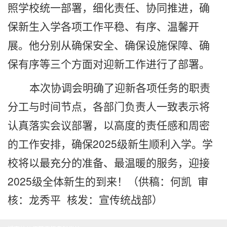
照学校统一部署，细化责任、协同推进，确
保新生入学各项工作平稳、有序、温馨开
展。他分别从确保安全、确保设施保障、确
保有序等三个方面对迎新工作进行了部署。
本次协调会明确了迎新各项任务的职责
分工与时间节点，各部门负责人一致表示将
认真落实会议部署，以高度的责任感和周密
的工作安排，确保2025级新生顺利入学。学
校将以最充分的准备、最温暖的服务，迎接
2025级全体新生的到来！
（供稿：何凯 审
核：龙秀平 核发：宣传统战部）