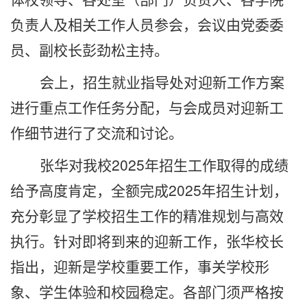
负责人及相关工作人员参会，会议由党委委
员、副校长彭劲松主持。
会上，招生就业指导处对迎新工作方案
进行重点工作任务分配，与会成员对迎新工
作细节进行了交流和讨论。
张华对我校2025年招生工作取得的成绩
给予高度肯定，全额完成2025年招生计划，
充分彰显了学校招生工作的精准规划与高效
执行。针对即将到来的迎新工作，张华校长
指出，迎新是学校重要工作，事关学校形
象、学生体验和校园稳定。各部门须严格按