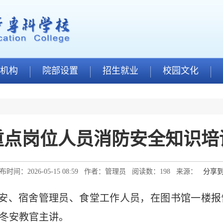
机构
院部设置
招生就业
校园文化
重点岗位人员消防安全知识培
布时间：2026-05-15 08:59 作者：管理员 阅读数：
198
来源：
分享
保安、宿舍管理员、食堂工作人员，在图书馆一楼
冬安教官主讲。