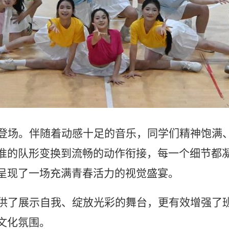
登场。伴随着动感十足的音乐，同学们精神饱满
准的队形变换到流畅的动作衔接，每一个细节都
呈现了一场充满青春活力的视觉盛宴。
供了展示自我、绽放光彩的舞台，更有效增强了
文化氛围。