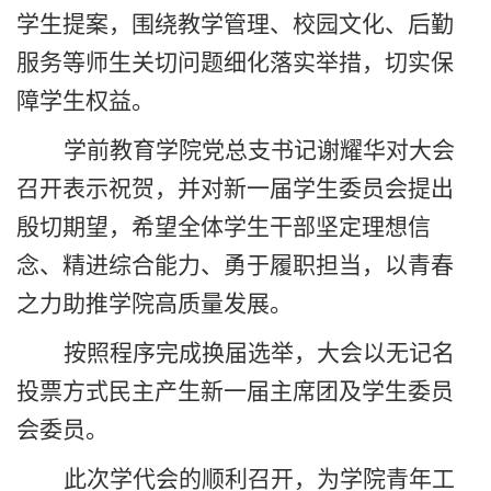
学生提案，围绕教学管理、校园文化、后勤
服务等师生关切问题细化落实举措，切实保
障学生权益。
学前教育学院党总支书记谢耀华对大会
召开表示祝贺，并对新一届学生委员会提出
殷切期望，希望全体学生干部坚定理想信
念、精进综合能力、勇于履职担当，以青春
之力助推学院高质量发展。
按照程序完成换届选举，大会以无记名
投票方式民主产生新一届主席团及学生委员
会委员。
此次学代会的顺利召开，为学院青年工