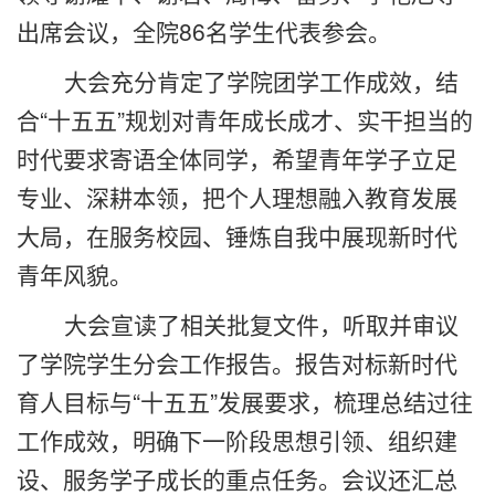
出席会议，全院86名学生代表参会。
大会充分肯定了学院团学工作成效，结
合“十五五”规划对青年成长成才、实干担当的
时代要求寄语全体同学，希望青年学子立足
专业、深耕本领，把个人理想融入教育发展
大局，在服务校园、锤炼自我中展现新时代
青年风貌。
大会宣
读了
相关批复文件，听取并审议
了学院学生分会工作报告。报告对标新时代
育人目标与“十五五”发展要求，梳理总结过往
工作成效，明确下一阶段思想引领、组织建
设、服务学子成长的重点任务。会议还汇总