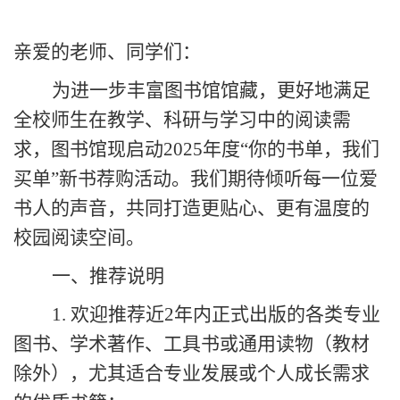
亲爱的老师、同学们：
为进一步丰富图书馆馆藏，更好地满足
全校师生在教学、科研与学习中的阅读需
求，图书馆现启动
2025年度“你的书单，
我们
买单
”新书荐购活动。我们期待倾听每一位爱
书人的声音，共同打造更贴心、更有温度的
校园阅读空间。
一、推荐说明
1. 欢迎推荐近2年内正式出版的各类专业
图书、学术著作、工具书或通用读物（教材
除外），尤其适合专业发展或个人成长需求