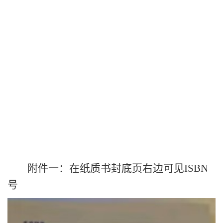
附件一：在纸质书封底页右边可见
ISBN
号