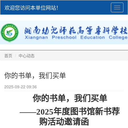
欢迎您访问本单位网站！
Toggl
naviga
首页
中心动态
你的书单，我们买单
2025-09-22 09:36
你的书单，
我们
买单
——2025年度图书馆新书荐
购活动邀请函