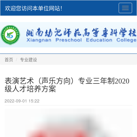
欢迎您访问本单位网站！
Toggl
naviga
首页
专业建设
表演艺术（声乐方向）专业三年制2020
级人才培养方案
2022-09-01 15:22