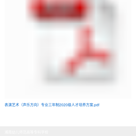
表演艺术（声乐方向）专业三年制2020级人才培养方案.pdf
湘南幼儿师范高等专科学校