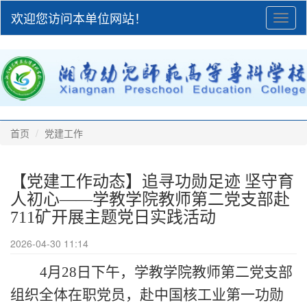
欢迎您访问本单位网站！
Toggl
naviga
首页
党建工作
【党建工作动态】追寻功勋足迹 坚守育
人初心——学教学院教师第二党支部赴
711矿开展主题党日实践活动
2026-04-30 11:14
4月28日下午，学教学院教师第二党支部
组织全体在职党员，赴中国核工业第一功勋