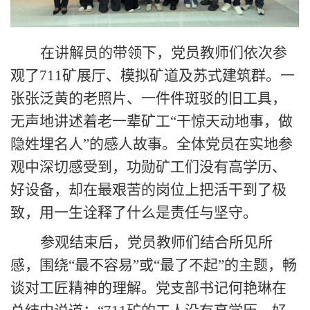
在讲解员的带领下，党员教师们依次参
观了711矿展厅、模拟矿道及苏式建筑群。一
张张泛黄的老照片、一件件斑驳的旧工具，
无声地讲述着老一辈矿工“干惊天动地事，做
隐姓埋名人”的感人故事。全体党员在实地参
观中深切感受到，功勋矿工们没有高学历、
好设备，却在最艰苦的岗位上把活干到了极
致，用一生诠释了什么是责任与坚守。
参观结束后，党员教师们结合所见所
感，围绕“最不容易”或“最了不起”的主题，畅
谈对工匠精神的理解。党支部书记何艳琳在