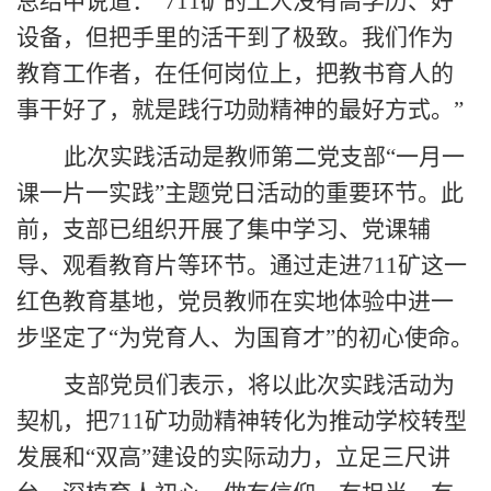
总结中说道：“711矿的工人没有高学历、好
设备，但把手里的活干到了极致。我们作为
教育工作者，在任何岗位上，把教书育人的
事干好了，就是践行功勋精神的最好方式。”
此次实践活动是教师第二党支部“一月一
课一片一实践”主题党日活动的重要环节。此
前，支部已组织开展了集中学习、党课辅
导、观看教育片等环节。通过走进711矿这一
红色教育基地，党员教师在实地体验中进一
步坚定了“为党育人、为国育才”的初心使命。
支部党员们表示，将以此次实践活动为
契机，把711矿功勋精神转化为推动学校转型
发展和“双高”建设的实际动力，立足三尺讲