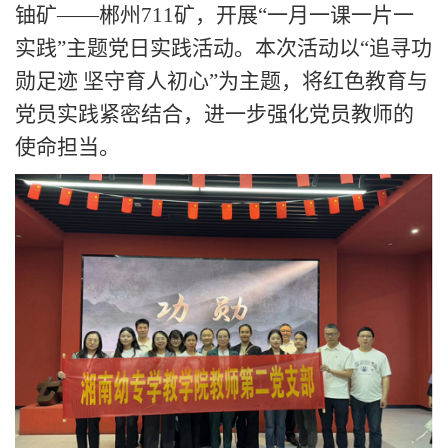
铀矿——郴州711矿，开展“一月一课一片一
实践”主题党日实践活动。本次活动以“追寻功
勋足迹 坚守育人初心”为主题，将红色教育与
党员实践紧密结合，进一步强化党员教师的
使命担当。