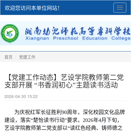
欢迎您访问本单位网站！
Toggl
naviga
首页
党建工作
【党建工作动态】艺设学院教师第二党
支部开展 “书香润初心”主题读书活动
2026-04-30 15:22
为庆祝红军长征胜利90周年，深化校园文化品牌
建设，落实“楚怡读书行动”要求，2026年4月下旬，
艺设学院教师第二党支部以“读红色经典、铸师德之