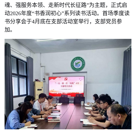
魂、强服务本领、走新时代长征路”为主题，正式启
动2026年度“书香润初心”系列读书活动。首场季度读
书分享会于4月底在支部活动室举行，支部党员参
加。