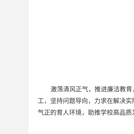
激荡清风正气
，推进廉洁教育
工，
坚持问题导向，力求在解决实
气正的育人环境，助推学校高品质