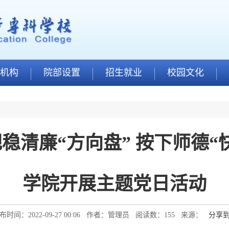
机构
院部设置
招生就业
校园文化
稳清廉“方向盘” 按下师德“
学院开展主题党日活动
布时间：2022-09-27 00:06 作者：管理员 阅读数：
155
来源：
分享