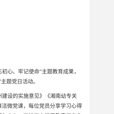
忘初心、牢记使命”主题教育成果，
”主题党日活动。
州建设的实施意见》《湘南幼专关
廉洁微党课，
每位党员分享学习心得