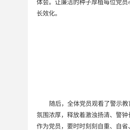
体会
。让廉洁的种子厚植每位党员
长效化。
随后，全体党员观看了警示教
氛围浓厚，释放着激浊扬清、警钟
作为党员，要时时刻刻自重、自省、