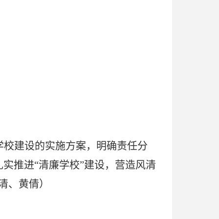
学校建设的实施方案，明确责任分
实推进“清廉学校”建设，营造风清
清、黄倩
）