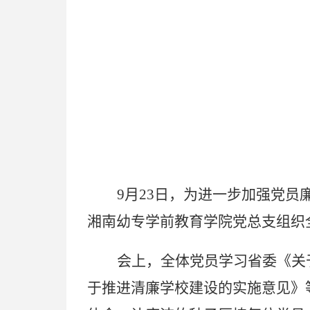
9月23日
，为进一步加强党员
湘南幼专学前教育学院党总支组织
会上，全体党员学习省委《关
于推进清廉学校建设的实施意见》