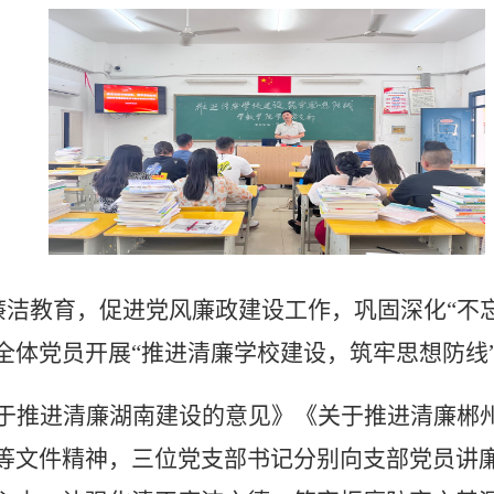
廉洁教育，促进党风廉政建设工作，巩固深化“不
全体党员开展“
推进清廉学校建设，筑牢思想防线
于推进清廉湖南建设的意见》《关于推进清廉郴
等文件精神，三位党支部书记分别向支部党员讲