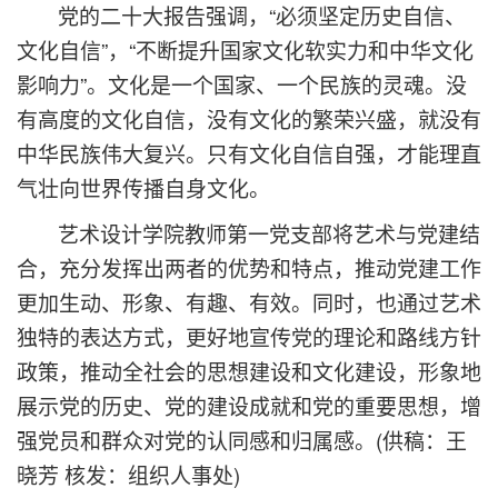
党的二十大报告强调，“必须坚定历史自信、
文化自信”，“不断提升国家文化软实力和中华文化
影响力”。文化是一个国家、一个民族的灵魂。没
有高度的文化自信，没有文化的繁荣兴盛，就没有
中华民族伟大复兴。只有文化自信自强，才能理直
气壮向世界传播自身文化。
艺术设计学院教师第一党支部将艺术与党建结
合，充分发挥出两者的优势和特点，推动党建工作
更加生动、形象、有趣、有效。同时，也通过艺术
独特的表达方式，更好地宣传党的理论和路线方针
政策，推动全社会的思想建设和文化建设，形象地
展示党的历史、党的建设成就和党的重要思想，增
强党员和群众对党的认同感和归属感。
(供稿：王
晓芳 核发：组织人事处)