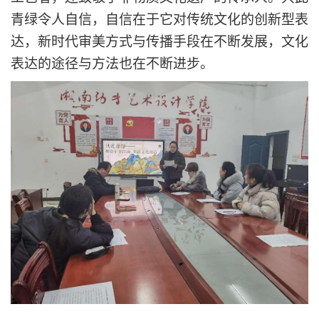
青绿令人自信，自信在于它对传统文化的创新型表
达，新时代审美方式与传播手段在不断发展，文化
表达的途径与方法也在不断进步。