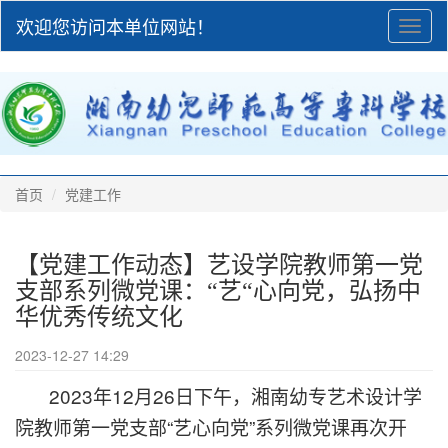
欢迎您访问本单位网站！
Toggl
naviga
首页
党建工作
【党建工作动态】艺设学院教师第一党
支部系列微党课：“艺“心向党，弘扬中
华优秀传统文化
2023-12-27 14:29
2023年12月26日下午，湘南幼专艺术设计学
院教师第一党支部“艺心向党”系列微党课再次开