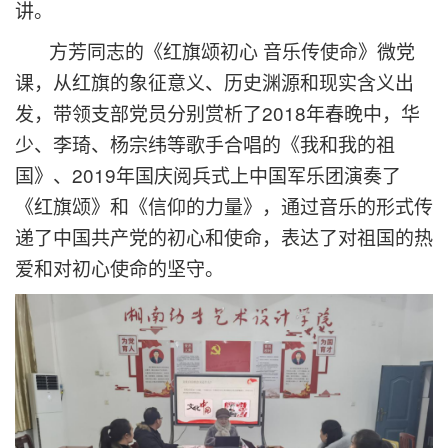
讲。
方芳同志的《红旗颂初心 音乐传使命》微党
课，从红旗的象征意义、历史
渊源和现实含义出
发，带领支部党员分别赏析了2018年春晚中，华
少、李琦、杨宗纬等歌手合唱的《我和我的祖
国》、2019年国庆阅兵式上中国军乐团演奏了
《红旗颂》和《信仰的力量》，通过音乐的形式传
递了中国共产党的初心和使命，表达了对祖国的热
爱和对初心使命的坚守。