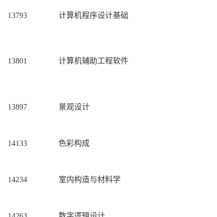
13793
计算机程序设计基础
13801
计算机辅助工程软件
13897
景观设计
14133
色彩构成
14234
室内构造与材料学
14263
数字逻辑设计