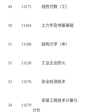
49
13175
线性代数（工）
50
13184
土力学及地基基础
51
13188
结构力学（本）
52
13228
工业企业防火
53
13276
安全检测技术
安装工程技术计量与
54
13279
计价