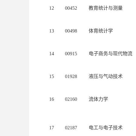
12
00452
教育统计与测量
13
00498
体育统计学
14
00915
电子商务与现代物流
15
01928
液压与气动技术
16
02160
流体力学
17
02187
电工与电子技术