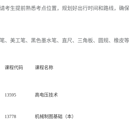
请考生提前熟悉考点位置，规划好出行时间和路线，确
笔、美工笔、黑色墨水笔、直尺、三角板、圆规、橡皮
课程代码
课程名称
13595
高电压技术
13778
机械制图基础（本）