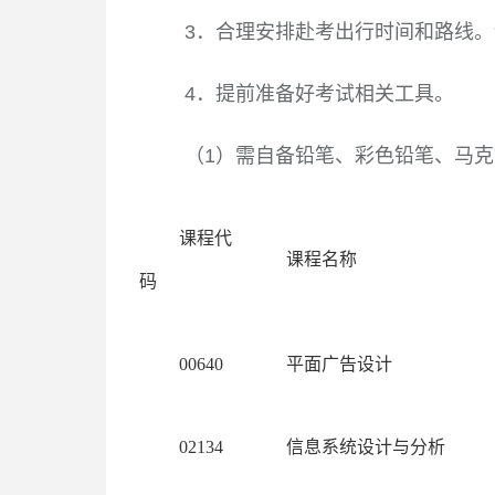
3
．合理安排赴考出行时间和路线。
4
．提前准备好考试相关工具。
（
1
）需自备铅笔、彩色铅笔、马克
课程代
课程名称
码
00640
平面广告设计
02134
信息系统设计与分析