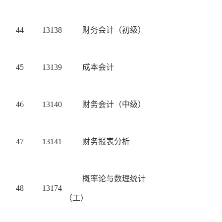
44
13138
财务会计（初级）
45
13139
成本会计
46
13140
财务会计（中级）
47
13141
财务报表分析
概率论与数理统计
48
13174
（工）