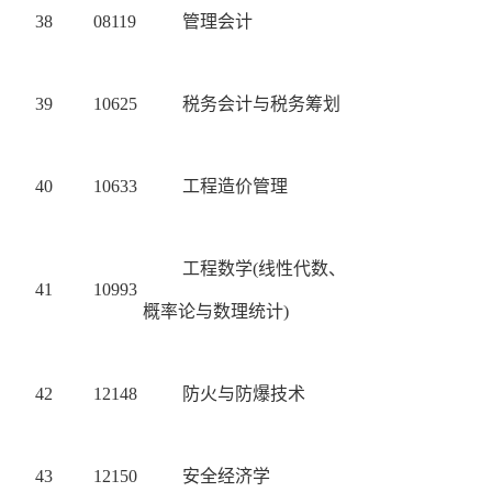
38
08119
管理会计
39
10625
税务会计与税务筹划
40
10633
工程造价管理
工程数学(线性代数、
41
10993
概率论与数理统计)
42
12148
防火与防爆技术
43
12150
安全经济学