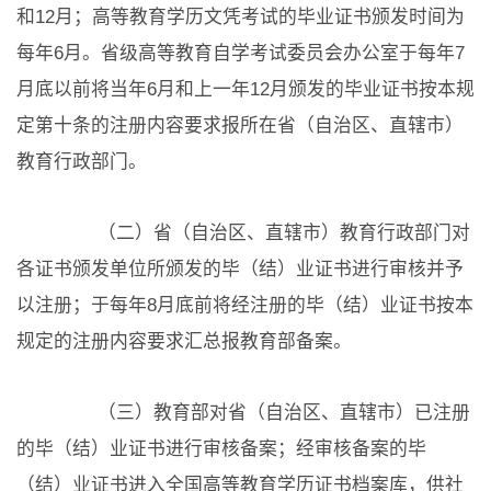
和12月；高等教育学历文凭考试的毕业证书颁发时间为
每年6月。省级高等教育自学考试委员会办公室于每年7
月底以前将当年6月和上一年12月颁发的毕业证书按本规
定第十条的注册内容要求报所在省（自治区、直辖市）
教育行政部门。
（二）省（自治区、直辖市）教育行政部门对
各证书颁发单位所颁发的毕（结）业证书进行审核并予
以注册；于每年8月底前将经注册的毕（结）业证书按本
规定的注册内容要求汇总报教育部备案。
（三）教育部对省（自治区、直辖市）已注册
的毕（结）业证书进行审核备案；经审核备案的毕
（结）业证书进入全国高等教育学历证书档案库，供社