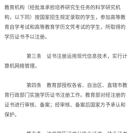
教育机构（经批准承担培养研究生任务的科学研究机
构，以下同）按国家招生规定录取的学生，参加高等教
育自学考试和高等教育学历文凭考试的学生，所取得的
学历证书予以注册。
第三条 证书注册运用现代信息技术，实行计
算机网络管理。
第四条 教育部授权各省、自治区、直辖市教
育行政部门实施学历证书注册工作。教育部对经注册的
证书进行审核、备案；经审核、备案后国家方予承认和
保护。