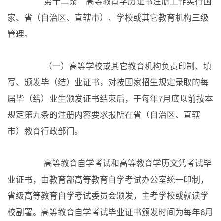
第十二条 高等教育学历证书注册工作实行国
家、省（自治区、直辖市）、学校或其它教育机构三级
管理。
（一）高等学校或其它教育机构负责印制、填
写、颁发毕（结）业证书，对按国家招生规定录取的每
届毕（结）业生颁发证书结束后，于每年7月底以前按本
规定第九条的注册内容要求报所在省（自治区、直辖
市）教育行政部门。
高等教育自学考试和高等教育学历文凭考试毕
业证书，由教育部高等教育自学考试办公室统一印制，
省级高等教育自学考试委员会颁发，主考学校或就读学
校副署。高等教育自学考试毕业证书颁发时间为每年6月