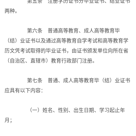
第五条 注册学历证书分毕业证书、结业证书
两种。
第六条 普通高等教育、成人高等教育毕
（结）业证书以及通过高等教育自学考试和高等教育学
历文凭考试取得的毕业证书，由证书颁发单位向所在省
（自治区、直辖市）教育行政部门注册。
第七条 普通、成人高等教育毕（结）业证书
应具有以下内容：
（一）姓名、性别、出生日期、学习起止年
月；