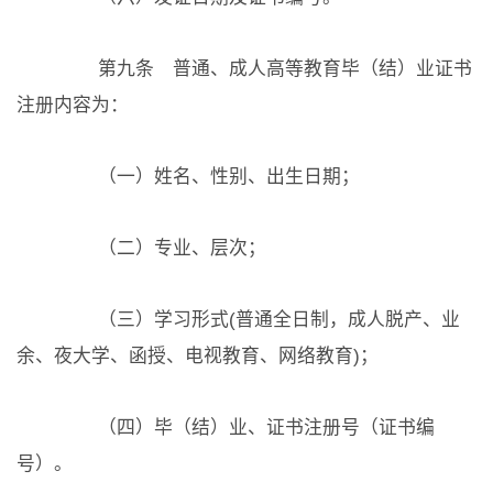
第九条 普通、成人高等教育毕（结）业证书
注册内容为：
（一）姓名、性别、出生日期；
（二）专业、层次；
（三）学习形式(普通全日制，成人脱产、业
余、夜大学、函授、电视教育、网络教育)；
（四）毕（结）业、证书注册号（证书编
号）。