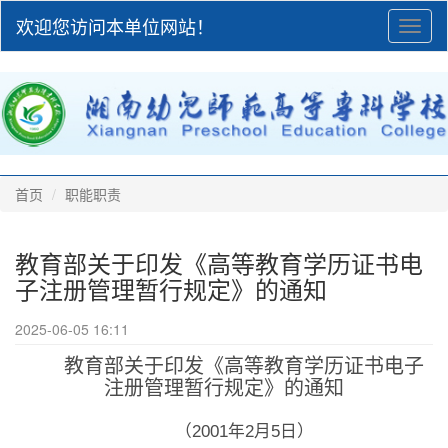
欢迎您访问本单位网站！
Toggl
naviga
首页
职能职责
教育部关于印发《高等教育学历证书电
子注册管理暂行规定》的通知
2025-06-05 16:11
教育部关于印发《高等教育学历证书电子
注册管理暂行规定》的通知
（2001年2月5日）