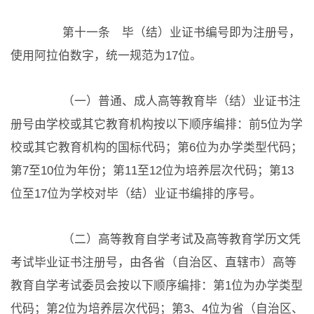
第十一条 毕（结）业证书编号即为注册号，
使用阿拉伯数字，统一规范为17位。
（一）普通、成人高等教育毕（结）业证书注
册号由学校或其它教育机构按以下顺序编排：前5位为学
校或其它教育机构的国标代码；第6位为办学类型代码；
第7至10位为年份；第11至12位为培养层次代码；第13
位至17位为学校对毕（结）业证书编排的序号。
（二）高等教育自学考试及高等教育学历文凭
考试毕业证书注册号，由各省（自治区、直辖市）高等
教育自学考试委员会按以下顺序编排：第1位为办学类型
代码；第2位为培养层次代码；第3、4位为省（自治区、