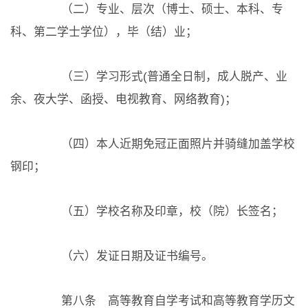
（二）专业、层次（博士、硕士、本科、专
科、第二学士学位），毕（结）业；
（三）学习形式(普通全日制，成人脱产、业
余、夜大学、函授、电视教育、网络教育)；
（四）本人近期免冠正面照片并骑缝加盖学校
钢印；
（五）学校名称及印章，校（院）长签名；
（六）发证日期及证书编号。
第八条 高等教育自学考试和高等教育学历文