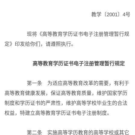
教学〔2001〕4号
现将《高等教育学历证书电子注册管理暂行规
定》印发给你们，请遵照执行。
高等教育学历证书电子注册管理暂行规定
第一条 为适应高等教育改革的需要，有利于
高等教育健康发展，保证高等教育质量，维护国家学历
制度和学历证书的严肃性，维护高等学校毕业生的合法
权益，特建立高等教育学历证书电子注册制度。
第二条 实施高等学历教育的高等学校或其它