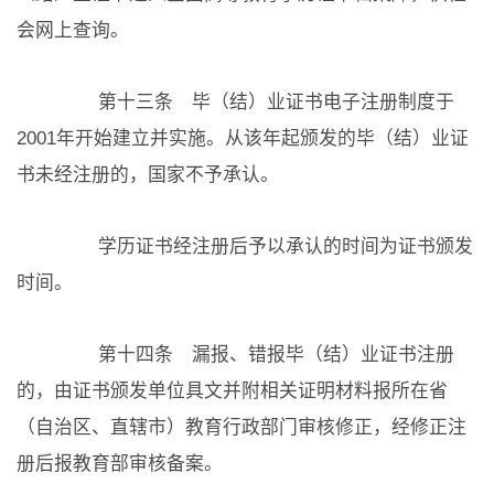
会网上查询。
第十三条 毕（结）业证书电子注册制度于
2001年开始建立并实施。从该年起颁发的毕（结）业证
书未经注册的，国家不予承认。
学历证书经注册后予以承认的时间为证书颁发
时间。
第十四条 漏报、错报毕（结）业证书注册
的，由证书颁发单位具文并附相关证明材料报所在省
（自治区、直辖市）教育行政部门审核修正，经修正注
册后报教育部审核备案。