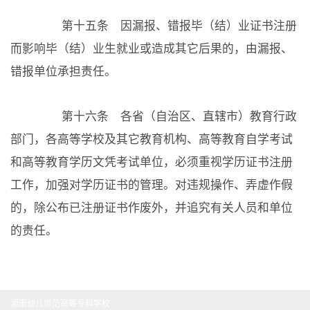
第十五条 因漏报、错报毕（结）业证书注册
而影响毕（结）业生就业或造成其它后果的，由漏报、
错报单位承担责任。
第十六条 各省（自治区、直辖市）教育行政
部门，各高等学校及其它教育机构、高等教育自学考试
和高等教育学历文凭考试单位，必须重视学历证书注册
工作，加强对学历证书的管理。对违规操作、弄虚作假
的，除公布已注册证书作废外，并追究有关人员和单位
的责任。
湘南幼儿师范高等专科学校