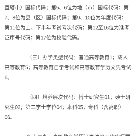
直辖市）国标代码；第5、6位为地（市）国标代码；第
7、8位为县（区）国标代码；第9、10位为年度代码；
第11位为上、下半年考试考次代码；第12至16位为准考
证序号代码；第17位为校验代码。
（三）办学类型代码：普通高等教育1；成人
高等教育5；高等教育自学考试和高等教育学历文凭考试
6。
（四）培养层次代码：博士研究生01；硕士研
究生02；第二学士学位04；本科05；专科（含高职）
06。