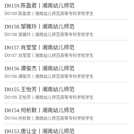
D0159.陈盈君丨湘南幼儿师范
D0159.陈盈君丨湘南幼儿师范高等专科学校学生
D0158.邹雅玲丨湘南幼儿师范
D0158.邹雅玲丨湘南幼儿师范高等专科学校学生
D0157.肖莹莹丨湘南幼儿师范
D0157.肖莹莹丨湘南幼儿师范高等专科学校学生
D0156.谭俊杰丨湘南幼儿师范
D0156.谭俊杰丨湘南幼儿师范高等专科学校学生
D0155.王怡芳丨湘南幼儿师范
D0155.王怡芳丨湘南幼儿师范高等专科学校学生
D0154.何析默丨湘南幼儿师范
D0154.何析默丨湘南幼儿师范高等专科学校学生
D0153.唐让全丨湘南幼儿师范