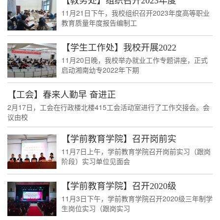
【教务处】组织召开2023年度
11月21日下午，我校组织召开2023年度高等职业
教育质量年度报告编制工
【学生工作处】我校开展2022
11月20日晚，我校举办就业工作专题讲座，正式
启动湘南幼专2022年下期
【工会】春来人勤早 奋进正
2月17日，工会在行政楼北楼415工会活动室进行了工作交接会。会
议由校
【学前教育学院】召开岗前实
11月7日上午，学前教育学院召开岗前实习（跟岗
阶段）实习单位见面会
【学前教育学院】召开2020级
11月3日下午，学前教育学院召开2020级三年制学
生岗位实习（跟岗实习