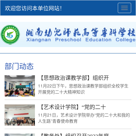
欢迎您访问本单位网站！
Toggl
naviga
部门动态
【思想政治课教学部】组织开
11月22日下午，思想政治课教学部组织全校学生
开展党的二十大精神知识
【艺术设计学院】“党的二十
11月21日，艺术设计学院举办“党的二十大和我的
人生路”青春使命教育