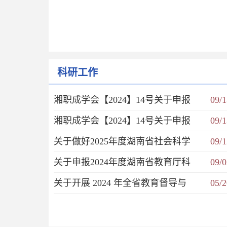
科研工作
湘职成学会【2024】14号关于申报
09/1
湘职成学会【2024】14号关于申报
09/1
关于做好2025年度湖南省社会科学
09/1
关于申报2024年度湖南省教育厅科
09/0
关于开展 2024 年全省教育督导与
05/2