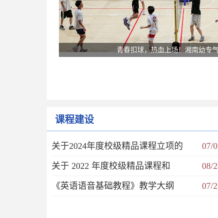
青春扣球，热血上场！湘南幼专
课程建设
关于2024年度校级精品课程立项的
07/0
关于 2022 年度校级精品课程和
08/2
《英语语音基础教程》教学大纲
07/2