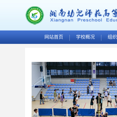
网站首页
学校概况
组织