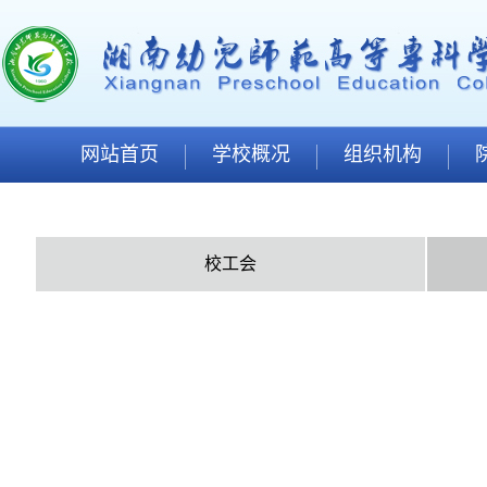
网站首页
学校概况
组织机构
校工会