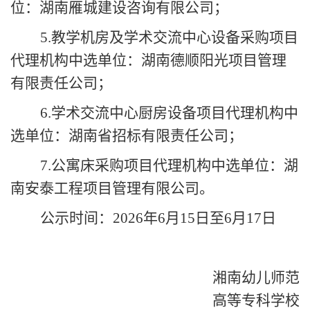
位：湖南雁城建设咨询有限公司；
5.
教学机房及学术交流中心设备采购项目
代理机构中选单位：湖南德顺阳光项目管理
有限责任公司；
6.
学术交流中心厨房设备项目代理机构中
选单位：湖南省招标有限责任公司；
7.
公寓床采购项目代理机构中选单位：湖
南安泰工程项目管理有限公司。
公示时间：
2026年6月15日至6月17日
湘南幼儿师范
高等专科学校