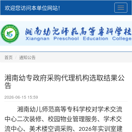
欢迎您访问本单位网站！
Toggl
naviga
首页
通知公告
湘南幼专政府采购代理机构选取结果公
告
2026-06-15 15:59
湘南幼儿师范高等专科学校对学术交流
中心二次装修、校园物业管理服务、学术交
流中心、美术楼空调采购、
年实训室建
2026