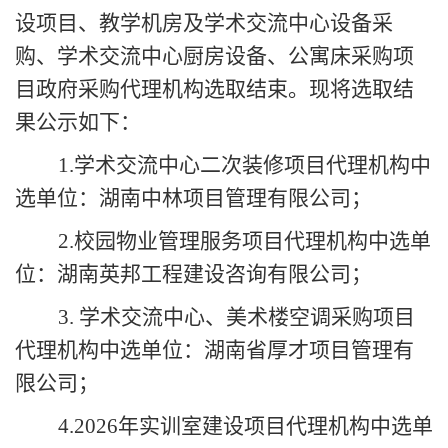
设项目、教学机房及学术交流中心设备采
购、学术交流中心厨房设备、公寓床采购
项
目政府采购代理机构选取结束。现将选取结
果公示如下：
1.
学术交流中心二次装修项目代理机构中
选单位：湖南中林项目管理有限公司；
2.
校园物业管理服务项目代理机构中选单
位：湖南英邦工程建设咨询有限公司；
3.
学术交流中心、美术楼空调采购项目
代理机构中选单位：湖南省厚才项目管理有
限公司；
4.2026年实训室建设项目代理机构中选单