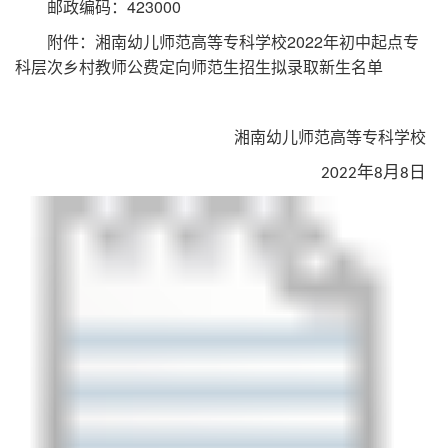
邮政编码：
423000
附件：湘南幼儿师范高等专科学校
2022
年初中起点专
科层次乡村教师公费定向师范生招生拟录取新生名单
湘南幼儿师范高等专科学校
年
月
日
2022
8
8