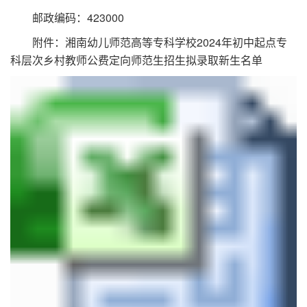
423000
邮政编码：
2024
附件：湘南幼儿师范高等专科学校
年初中起点专
科层次乡村教师公费定向师范生招生拟录取新生名单