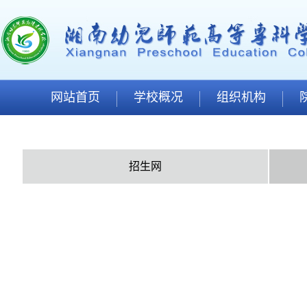
网站首页
学校概况
组织机构
招生网