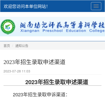
欢迎您访问本单位网站！
Toggl
naviga
首页
通知公告
2023年招生录取申述渠道
2023-07-28 11:03
2023年招生录取申述渠道
2023年招生录取申诉渠道：