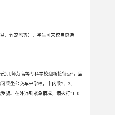
盆、竹凉席等），学生可来校自愿选
南幼儿师范高等专科学校迎新接待点”。届
可乘坐公交车来学校，市内乘2、3、
受骗。在外遇到紧急情况，请拨打“110”