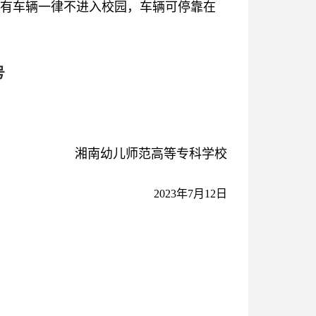
有车辆一律不进入校园，车辆可停靠在
号
湘南幼儿师范高等专科学校
2023年7月12日