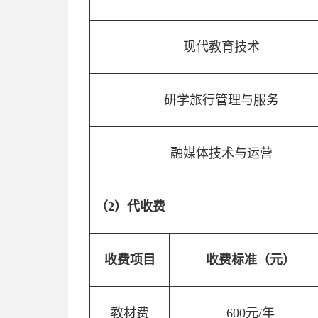
现代教育技术
研学旅行管理与服务
融媒体技术与运营
（2）代收费
收费项目
收费标准（元）
教材费
600元/年