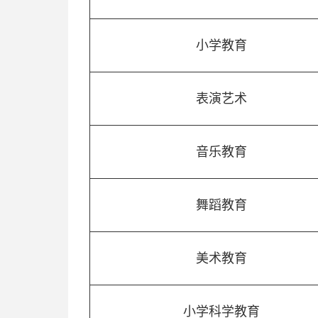
小学教育
表演艺术
音乐教育
舞蹈教育
美术教育
小学科学教育