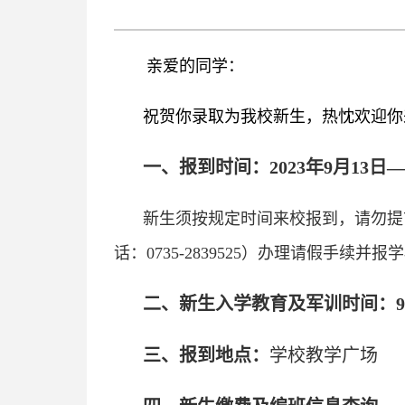
亲爱的同学：
祝贺你录取为我校新生，热忱欢迎你
一、报到时间：2023年9月13日—
新生须按规定时间来校报到，请勿提
话：0735-2839525）办理请假手
二、新生入学教育及军训时间：9月
三、报到地点：
学校教学广场