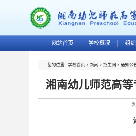
网站首页
学校概况
组织
您的位置:
学校首页
>
新闻
>
招生网
>
通知公
湘南幼儿师范高等
发