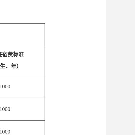
住宿费标准
/生．年）
1000
1000
1000