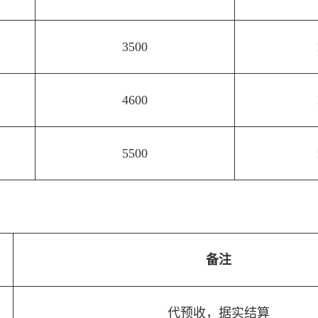
3500
4600
5500
备注
代预收，据实结算