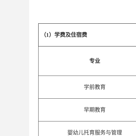
（1）学费及住宿费
专业
学前教育
早期教育
婴幼儿托育服务与管理