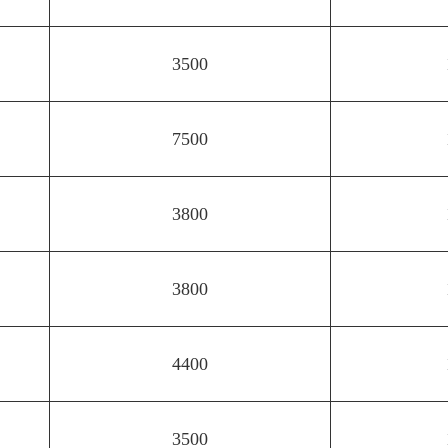
3500
7500
3800
3800
4400
3500