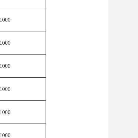
1000
1000
1000
1000
1000
1000