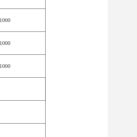
1000
1000
1000