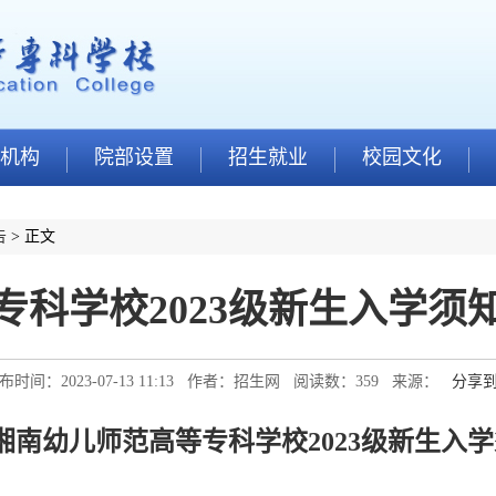
机构
院部设置
招生就业
校园文化
告
> 正文
专科学校2023级新生入学须
布时间：2023-07-13 11:13 作者：招生网 阅读数：
359
来源：
分享
湘南幼儿师范高等专科学校2023级新生入