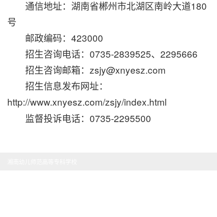
通信地址：湖南省郴州市北湖区南岭大道1
80
号
邮政编码：
423000
招生咨询电话：
0735-
2
839525
、
2295666
招生咨询邮箱：
zsjy@xnyesz.com
招生信息发布网址：
http://www.xnyesz.com/zsjy/index.html
监督投诉电话：
0735
-
2295500
湘南幼儿师范高等专科学校