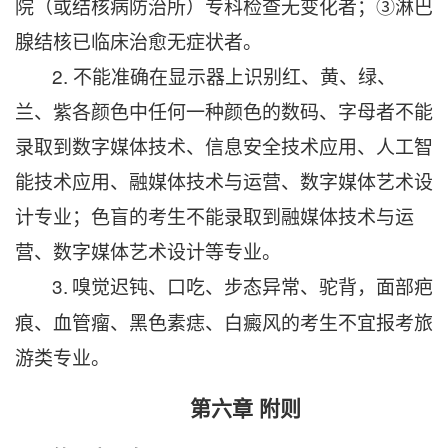
院（或结核病防治所）专科检查无变化者；③淋巴
腺结核已临床治愈无症状者。
2. 不能准确在显示器上识别红、黄、绿、
兰、紫各颜色中任何一种颜色的数码、字母者不能
录取到数字媒体技术、信息安全技术应用、人工智
能技术应用、融媒体技术与运营、数字媒体艺术设
计专业；色盲的考生不能录取到融媒体技术与运
营、数字媒体艺术设计等专业。
3.
嗅觉迟钝、口吃、步态异常、驼背，面部疤
痕、血管瘤、黑色素痣、白癜风的考生不宜报考旅
游类专业。
第六章
附则