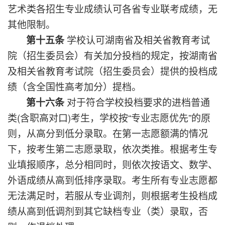
艺术类各招生专业成绩认可各省专业联考成绩，无
其他限制。
学校认可湖南省及相关省教育考试
第十五条
院（招生委员会）有关加分投档的规定，按湖南省
及相关省教育考试院（招生委员会）提供的投档成
绩（含全国性高考加分）提档。
对于符合学校投档要求的进档普通
第十六条
类(含职高对口)考生，学校按“专业志愿优先”的原
则，从高分到低分录取。在第一志愿额满的情况
下，按考生第二志愿录取，依次类推。根据考生专
业填报顺序，总分相同时，则依次按语文、数学、
外语成绩从高到低排序录取。考生所有专业志愿都
无法满足时，若服从专业调剂，则根据考生投档成
绩从高到低调剂到其它缺档专业（类）录取，否