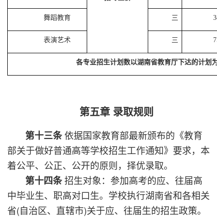
舞蹈教育
三
3
表演艺术
三
7
各专业招生计划数以湖南省教育厅下达的计划
第五章 录取规则
依据国家教育部最新颁布的《教育
第十三条
部关于做好普通高等学校招生工作通知》要求，本
着公平、公正、公开的原则，择优录取。
招生对象：参加高考的应、往届高
第十四条
中毕业生、职高对口生。学校执行湖南省和各相关
省(自治区、直辖市)关于应、往届生的招生政策。