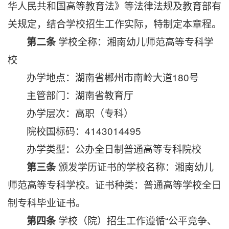
华人民共和国高等教育法》等法律法规及教育部有
关规定，结合学校招生工作实际，特制定本章程。
学校全称：湘南幼儿师范高等专科学
第二条
校
办学地点：
湖南省郴州市南岭大道180号
主管部门：
湖南省教育厅
办学层次：高职（专科）
院校国标码：4143014495
办学类型：
公办全日制普通高等专科院校
颁发学历证书的学校名称：
湘南幼儿
第三条
师范高等专科学校。
证书种类：
普通高等学校全日
制专科毕业证书。
学校（院）招生工作遵循“公平竞争、
第四条