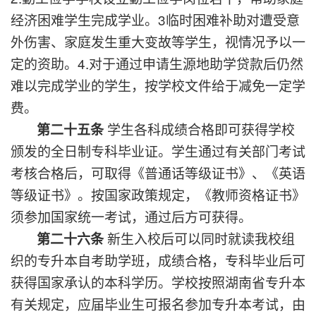
经济困难学生完成学业。3临时困难补助对遭受意
外伤害、家庭发生重大变故等学生，视情况予以一
定的资助。4.对于通过申请生源地助学贷款后仍然
难以完成学业的学生，按学校文件给于减免一定学
费。
学生各科成绩合格即可获得学校
第二十五条
颁发的全日制专科毕业证。学生通过有关部门考试
考核合格后，可取得《普通话等级证书》、《英语
等级证书》。按国家政策规定，《教师资格证书》
须参加国家统一考试，通过后方可获得。
新生入校后可以同时就读我校组
第二十六条
织的专升本自考助学班，成绩合格，专科毕业后可
获得国家承认的本科学历。学校按照湖南省专升本
有关规定，应届毕业生可报名参加专升本考试，由