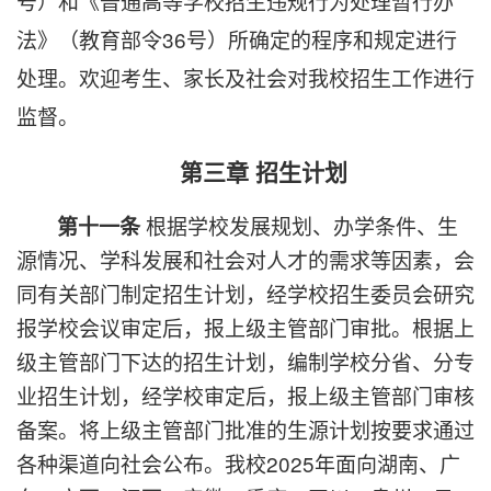
号）和《普通高等学校招生违规行为处理暂行办
法》（教育部令36号）所确定的程序和规定进行
处理。欢迎考生、家长及社会对我校招生工作进行
监督。
第三章 招生计划
根据学校发展规划、办学条件、生
第十一条
源情况、学科发展和社会对人才的需求等因素，会
同有关部门制定招生计划，经学校招生委员会研究
报学校会议审定后，报上级主管部门审批。根据上
级主管部门下达的招生计划，编制学校分省、分专
业招生计划，经学校审定后，报上级主管部门审核
备案。将上级主管部门批准的生源计划按要求通过
各种渠道向社会公布。我
校2025年
面向湖南、广