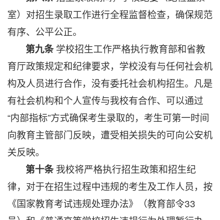
室）对招生录取工作进行全程监督检查，确保规范
有序、公平公正。
学校招生工作严格执行教育部和省教
第九条
育厅政策规定和纪律要求，学校没有与任何社会机
构及人员进行合作，没有委托社会机构招生。凡是
有社会机构和个人宣传与我校有合作、可以通过
“内部指标”方式确保考生录取的，考生可第一时间
向教育主管部门反映，遭受相关损失的可向公安机
关反映。
我校将严格执行招生政策和招生纪
第十条
律，对于在招生过程中违规的考生及工作人员，按
《国家教育考试违规处理办法》（教育部令33