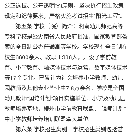
公正选拔、公开透明”的原则，坚决执行招生政策
规定和纪律要求，严格实施考试招生“阳光工程”。
学校（院）简介：
湘南幼儿师范高等
第五条
专科学校是经湖南省人民政府批准、国家教育部备
案的全日制公办普通高等学校。学校现有全日制在
校生6600余人、教职工336人，开设了学前教
育、小学教育、融媒体技术与运营、数字媒体技术
等17个专业。已累计为社会培养小学教师、幼儿
园教师及其他专业毕业生7.8万余名。学校是全国
幼儿教师“国培计划”项目实施单位、小学及幼儿园
教师培养基地，郴州市学前教育联盟、“强师计划”
中小学教师培养培训联盟牵头单位。
学校招生类别：
学校招生类别包括普
第六条