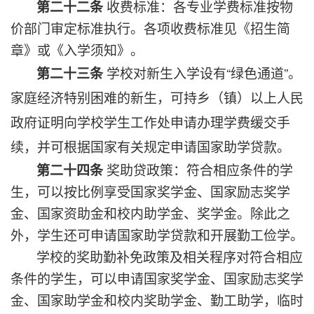
收费标准：各专业学费标准按物
第二十二条
价部门审定标准执行。各项收费标准见《招生简
章》或《入学须知》。
学校对新生入学设有“绿色通道”。
第二十三条
家庭经济特别困难的新生，可持乡（镇）以上人民
政府证明向学校学生工作处申请办理学费缓交手
续，并可根据国家有关规定申请国家助学贷款。
奖助贷政策：符合相应条件的学
第二十四条
生，可以按比例享受国家奖学金、国家励志奖学
金、国家资助金和校内助学金、奖学金。除此之
外，学生还可申请国家助学贷款和开展勤工俭学。
学校的奖助勤补免政策及相关程序对符合相应
条件的学生，可以申请国家奖学金、国家励志奖学
金、国家助学金和校内奖助学金、勤工助学，临时