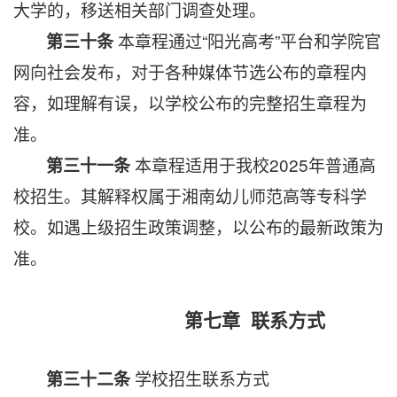
大学的，移送相关部门调查处理。
本章程通过“阳光高考”平台和学院官
第三十条
网向社会发布，对于各种媒体节选公布的章程内
容，如理解有误，以学校公布的完整招生章程为
准。
本章程适用于我校2025年普通高
第三十一条
校招生。其解释权属于湘南幼儿师范高等专科学
校。
如遇上级招生政策调整，以公布的最新政策为
准。
第七章 联系方式
学校招生联系方式
第三十二条