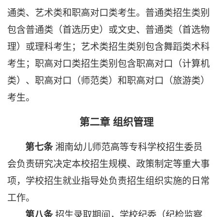
通类、艺术类和职高对口类考生。普通类招生类别
包含普通类（首选历史）或文史、普通类（首选物
理）或理科考生；艺术类招生类别包含舞蹈类术科
考生；职高对口类招生类别包含职高对口（计算机
类）、职高对口（师范类）和职高对口（旅游类）
考生。
第二章 组织管理
湘南幼儿师范高等专科学校
招生委员
第七条
会
负责研究决定本校招生规模、政策制定等重大事
项，学校招生就业指导处负责招生组织实施的日常
工作。
招生录取期间，学校纪委（纪检监察
第八条