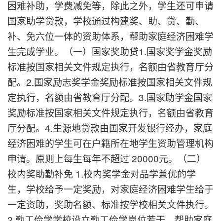
困难补助，学费减免等，除此之外，学生还可申请
国家助学贷款，学校通过构建奖、助、贷、勤、
补、免六位一体的资助体系，帮助家庭经济困难学
生完成学业。（一）国家奖助贷1.国家奖学金奖励
标准按国家相关文件规定执行，名额由省教育厅分
配。2.国家励志奖学金奖励标准按国家相关文件规
定执行，名额由省教育厅分配。3.国家助学金国家
奖励标准按国家相关文件规定执行，名额由省教育
厅分配。4.生源地贷款由国家开发银行经办，家庭
经济困难的学生可在户籍所在地学生资助管理机构
申请。原则上每生每年不超过 20000元。（二）
校内奖助勤补免 1.校内奖学金对品学兼优的学
生，学校给予一定奖励，对家庭经济困难学生给于
一定资助，奖助名额、标准按学校相关文件执行。
2.勤工俭学学校设立勤工俭学岗位若干，帮助家庭