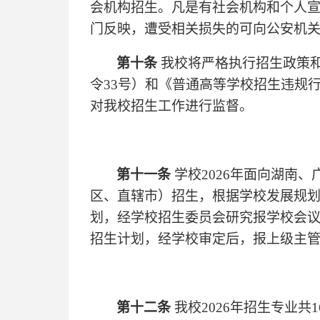
会机构招生。凡是有社会机构和个人宣
门反映，遭受相关损失的可向公安机
第十条
我校将严格执行招生政策
令33号）和《普通高等学校招生违规
对我校招生工作进行监督。
第十一条
学校2026年面向湖南
区、直辖市）招生，根据学校发展规
划，经学校招生委员会研究报学校会
招生计划，经学校审定后，报上级主
第十二条
我校2026年招生专业