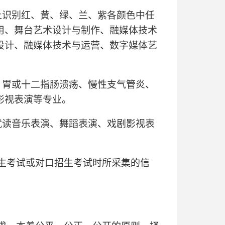
上识别红、黄、绿、兰、紫各颜色中任
用、舞台艺术设计与制作、融媒体技术
设计、融媒体技术与运营、数字媒体艺
、胃或十二指肠溃疡、慢性支气管炎、
影视表演等专业。
就读音乐表演、舞蹈表演、戏剧影视表
生考试或对口招生考试时所采集的信