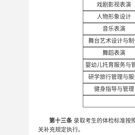
戏剧影视表演
人物形象设计
音乐表演
舞台艺术设计与制
舞蹈表演
婴幼儿托育服务与
研学旅行管理与服
健身指导与管理
第十三条
录取考生的体检标准按
关补充规定执行。