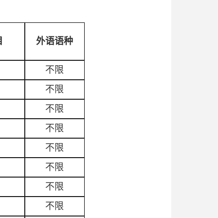
目
外语语种
不限
不限
不限
不限
不限
不限
不限
不限