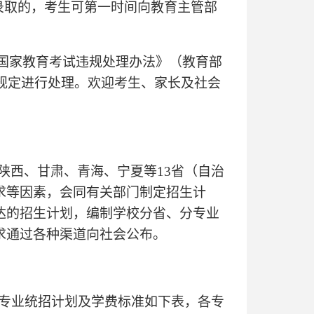
录取的，考生可第一时间向教育主管部
国家教育考试违规处理办法》（教育部
和规定进行处理。欢迎考生、家长及社会
陕西、甘肃、青海、宁夏等13省（自治
求等因素，会同有关部门制定招生计
达的招生计划，编制学校分省、分专业
求通过各种渠道向社会公布。
。专业统招计划及学费标准如下表，各专