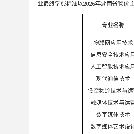
业最终学费标准以2026年湖南省物价
专业名称
物联网应用技术
信息安全技术应
人工智能技术应
现代通信技术
低空物流技术与运
融媒体技术与运
数字媒体技术
数字媒体艺术设