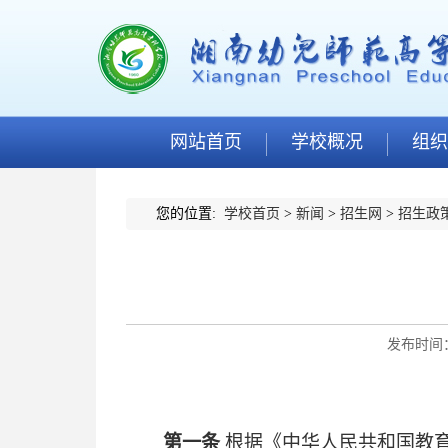
网站首页
学校概况
组织
您的位置:
学校首页
>
新闻
>
招生网
>
招生政
发布时间：2
第一条
根据《中华人民共和国教