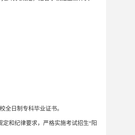
学校全日制专科毕业证书。
规定和纪律要求，严格实施考试招生“阳