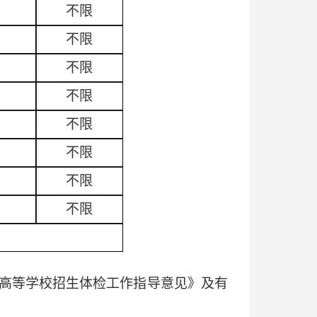
不限
不限
不限
不限
不限
不限
不限
不限
高等学校招生体检工作指导意见》及有