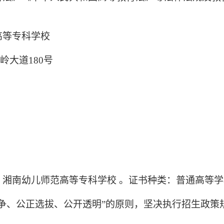
高等专科学校
大道180号
：湘南幼儿师范高等专科学校 。证书种类：普通高等
争、公正选拔、公开透明”的原则，坚决执行招生政策