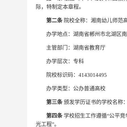
际，特制定本章程。
第二条
院校全称：湘南幼儿师范
办学地点：湖南省郴州市北湖区南岭
主管部门：湖南省教育厅
办学层次：专科
院校标识码：4143014495
办学类型：公办普通高校
第三条
颁发学历证书的学校名称
第四条
学校招生工作遵循“公平竞
光工程”。