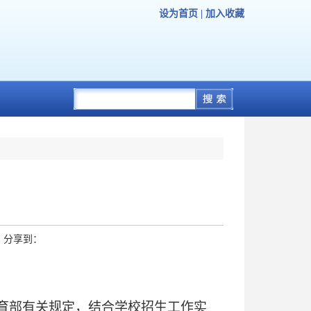
设为首页
|
加入收藏
处
分享到：
育部有关规定，结合学校招生工作实