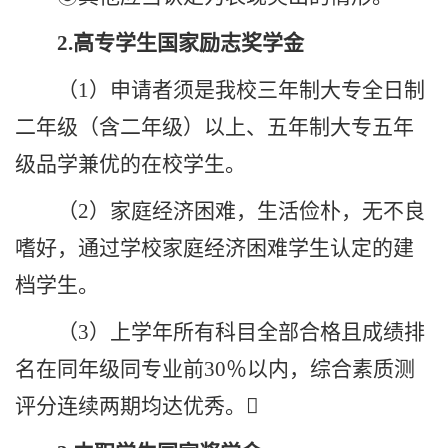
2
.
高专学生国家励志奖学金
（
1）申请者须是我校三年制大专全日制
二年级（含二年级）以上、五年制大专五年
级品学兼优的在校学生。
（
2）家庭经济困难，生活俭朴，无不良
嗜好，通过学校家庭经济困难学生认定的建
档学生。
（
3）
上学年所有科目全部合格且成绩排
名在同年级同专业前
30％以内，综合素质测
评分连续两期均达优秀。