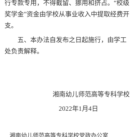
行专款专用，不得截留、挪用和挤占。
“校级
奖学金”资金由学校从事业收入中提取经费开
支。
五、本办法自
发布之
日
起施行，由学工
处负责解释。
湘南幼儿师范高等专科学校
2022
年
1
月
4
日
湘南幼儿师范高等专科学校党政办公室