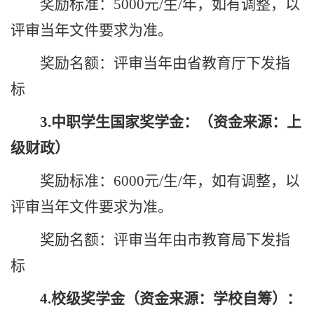
奖励标准：
5000元/生/年，如有调整，以
评审当年文件要求为准。
奖励名额：评审当年由省教育厅下发指
标
3.
中职学生国家奖学金：
（资金来源：上
级财政）
奖励标准：
6000元/生/年，如有调整，以
评审当年文件要求为准。
奖励名额：评审当年由市教育局下发指
标
4.校级奖学金（资金来源：学校自筹）：