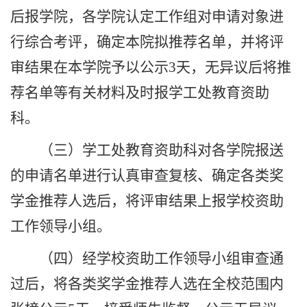
后报学院，各学院认定工作组对申请对象进
行综合考评，确定本院拟推荐名单，并将评
审结果在本学院予以公示
3天，无异议后将推
荐名单等有关材料及时报学工处教育资助
科。
（三）学工处教育资助科对各学院报送
的申请名单进行认真审查复核、确定各类奖
学金推荐人选后，将评审结果上报学校资助
工作领导小组。
（四）经学校资助工作领导小组审查通
过后，将各类奖学金推荐人选在全校范围内