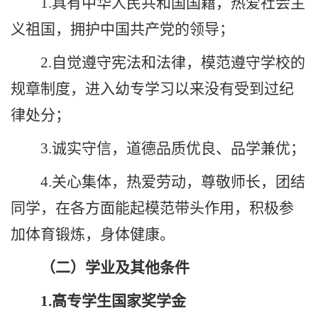
1
.
具有中华人民共和国国籍，热爱社会主
义祖国，拥护中国共产党的领导；
2
.
自觉遵守宪法和法律，模范遵守学校的
规章制度，进入幼专学习以来没有受到过纪
律处分；
3
.
诚实守信，道德品质优良、品学兼优；
4
.
关心集体，热爱劳动，尊敬师长，团结
同学，在各方面能起模范带头作用，积极参
加体育锻炼，身体健康
。
（二）学业及其他条件
1
.
高专学生国家奖学金