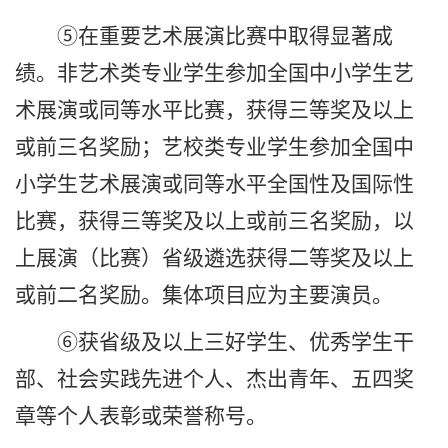
⑤
在重要艺术展演比赛中取得显著成
绩。非艺术类专业学生参加全国中小学生艺
术展演或同等水平比赛，获得三等奖及以上
或前三名奖励；艺校类专业学生参加全国中
小学生艺术展演或同等水平全国性及国际性
比赛，获得三等奖及以上或前三名奖励，以
上展演（比赛）省级遴选获得二等奖及以上
或前二名奖励。集体项目应为主要演员。
⑥
获省级及以上三好学生、优秀学生干
部、社会实践先进个人、杰出青年、五四奖
章等个人表彰或荣誉称号。