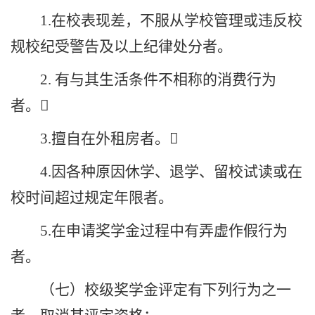
1.在校表现差，不服从学校管理或违反校
规校纪受警告及以上纪律处分者。
2. 有与其生活条件不相称的消费行为
者。
3.擅自在外租房者。
4.因各种原因休学、退学、留校试读或在
校时间超过规定年限者。
5.在申请奖学金过程中有弄虚作假行为
者。
（七）校级奖学金评定
有下列行为之一