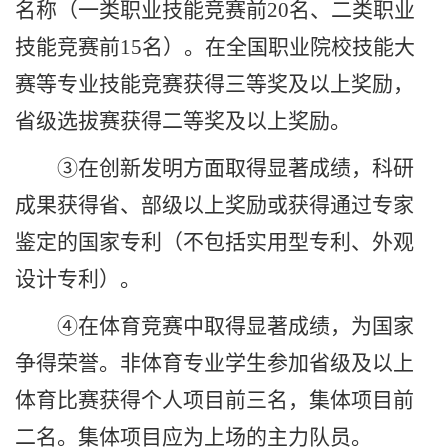
名称（一类职业技能竞赛前
20名、二类职业
技能竞赛前15名）。在全国职业院校技能大
赛等专业技能竞赛获得三等奖及以上奖励，
省级选拔赛获得二等奖及以上奖励。
③
在创新发明方面取得显著成绩，科研
成果获得省、部级以上奖励或获得通过专家
鉴定的国家专利（不包括实用型专利、外观
设计专利）。
④
在体育竞赛中取得显著成绩，为国家
争得荣誉。非体育专业学生参加省级及以上
体育比赛获得个人项目前三名，集体项目前
二名。集体项目应为上场的主力队员。