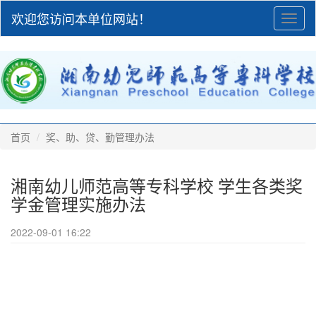
欢迎您访问本单位网站！
Toggl
naviga
首页
奖、助、贷、勤管理办法
湘南幼儿师范高等专科学校 学生各类奖
学金管理实施办法
2022-09-01 16:22