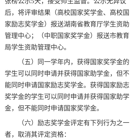
张榜公示
5天，接受师生监督。公示无异议
后，将评审结果（高校国家奖学金、高校国
家励志奖学金）报送湖南省教育厅学生资助
管理中心；（中职国家奖学金）报送市教育
局学生资助管理中心。
（五）同一学年内，获得国家奖学金的
学生可以同时申请并获得国家助学金，但不
能同时申请国家励志奖学金。获得国家励志
奖学金的学生可以同时申请并获得国家助学
金，但不能同时申请国家奖学金。
（六）励志奖学金评定
有下列行为之一
者，取消其评定资格：