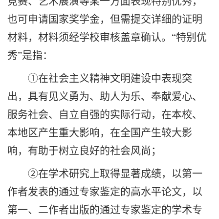
竞赛、艺术展演等某一方面表现特别优秀，
也可申请国家奖学金，但需提交详细的证明
材料，材料须经学校审核盖章确认。“特别优
秀”是指：
①
在社会主义精神文明建设中表现突
出，具有见义勇为、助人为乐、奉献爱心、
服务社会、自立自强的实际行动，在本校、
本地区产生重大影响，在全国产生较大影
响，有助于树立良好的社会风尚；
②
在学术研究上取得显著成绩，以第一
作者发表的通过专家鉴定的高水平论文，以
第一、二作者出版的通过专家鉴定的学术专