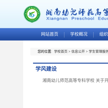
网站首页
学校概况
组织
您的位置:
学校首页
>
信息公开
>
学生管理服
学风建设
湘南幼儿师范高等专科学校 关于