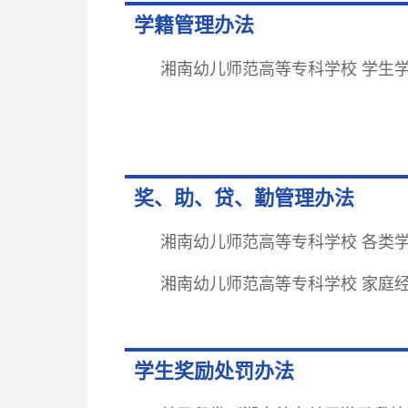
学籍管理办法
湘南幼儿师范高等专科学校 学生
奖、助、贷、勤管理办法
湘南幼儿师范高等专科学校 各类
湘南幼儿师范高等专科学校 家庭
学生奖励处罚办法