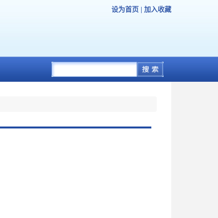
设为首页
|
加入收藏