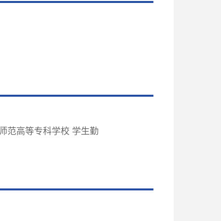
师范高等专科学校 学生勤