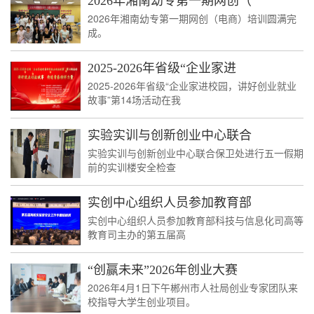
2026年湘南幼专第一期网创（
2026年湘南幼专第一期网创（电商）培训圆满完
成。
2025-2026年省级“企业家进
2025-2026年省级“企业家进校园，讲好创业就业
故事”第14场活动在我
实验实训与创新创业中心联合
实验实训与创新创业中心联合保卫处进行五一假期
前的实训楼安全检查
实创中心组织人员参加教育部
实创中心组织人员参加教育部科技与信息化司高等
教育司主办的第五届高
“创赢未来”2026年创业大赛
2026年4月1日下午郴州市人社局创业专家团队来
校指导大学生创业项目。