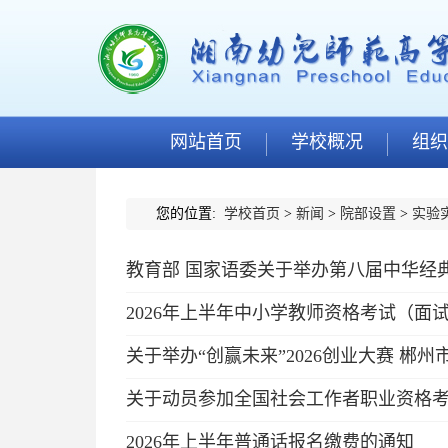
网站首页
学校概况
组织
您的位置:
学校首页
>
新闻
>
院部设置
>
实验
教育部 国家语委关于举办第八届中华经
2026年上半年中小学教师资格考试（面
关于举办“创赢未来”2026创业大赛 郴
关于动员参加全国社会工作者职业资格
2026年上半年普通话报名缴费的通知