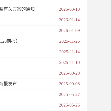
赛有关方案的通知
2026-03-18
2026-01-14
2026-01-09
28前报）
2025-11-26
2025-11-14
2025-11-10
2025-09-29
海报发布
2025-09-08
2025-05-27
2025-05-26