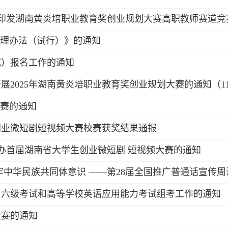
于印发湖南黄炎培职业教育奖创业规划大赛高职教师赛道竞
管理办法（试行）》的通知
试）报名工作的通知
2025年湖南黄炎培职业教育奖创业规划大赛的通知（11.
大赛的通知
生创业微短剧短视频大赛校赛获奖结果通报
举办首届湖南省大学生创业微短剧 短视频大赛的通知
牢中华民族共同体意识 ——第28届全国推广普通话宣传周
四、六级考试和高等学校英语应用能力考试组考工作的通知
大赛的通知