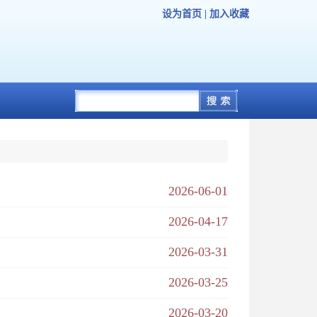
设为首页
|
加入收藏
2026-06-01
2026-04-17
2026-03-31
2026-03-25
2026-03-20