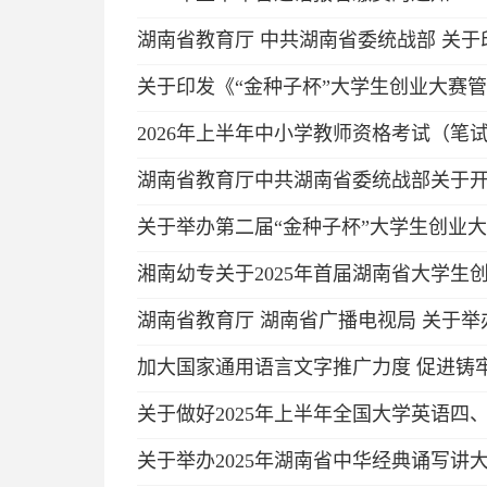
湖南省教育厅 中共湖南省委统战部 关
关于印发《“金种子杯”大学生创业大赛
2026年上半年中小学教师资格考试（笔
湖南省教育厅中共湖南省委统战部关于开展
关于举办第二届“金种子杯”大学生创业
湘南幼专关于2025年首届湖南省大学
湖南省教育厅 湖南省广播电视局 关于
加大国家通用语言文字推广力度 促进铸
关于做好2025年上半年全国大学英语
关于举办2025年湖南省中华经典诵写讲