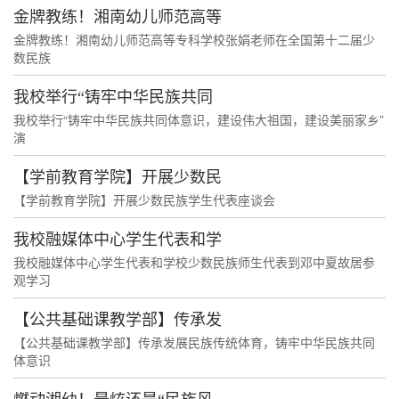
金牌教练！湘南幼儿师范高等
金牌教练！湘南幼儿师范高等专科学校张娟老师在全国第十二届少
数民族
我校举行“铸牢中华民族共同
我校举行“铸牢中华民族共同体意识，建设伟大祖国，建设美丽家乡”
演
【学前教育学院】开展少数民
【学前教育学院】开展少数民族学生代表座谈会
我校融媒体中心学生代表和学
我校融媒体中心学生代表和学校少数民族师生代表到邓中夏故居参
观学习
【公共基础课教学部】传承发
【公共基础课教学部】传承发展民族传统体育，铸牢中华民族共同
体意识