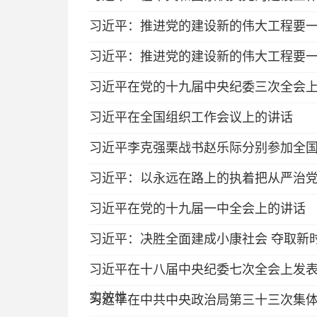
习近平：推进党的建设新的伟大工程要
习近平：推进党的建设新的伟大工程要
习近平在党的十九届中央纪委三次全会
习近平在全国组织工作会议上的讲话
习近平李克强栗战书赵乐际分别参加全
习近平：以永远在路上的执着把从严治
习近平在党的十九届一中全会上的讲话
习近平：决胜全面建成小康社会 夺取新
习近平在十八届中央纪委七次全会上发表
实效性
习近平在中共中央政治局第三十三次集体