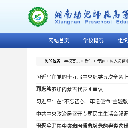
网站首页
学校概况
组织
您的位置:
学校首页
>
新闻
>
专题
>
深入贯彻
习近平在党的十九届中央纪委五次全会上
到实处
习近平参加内蒙古代表团审议
习近平：在“不忘初心、牢记使命”主题
中共中央政治局召开专题民主生活会强调
中央总书记习近平主持会议并发表重要
习近平：在中央和国家机关党的建设工