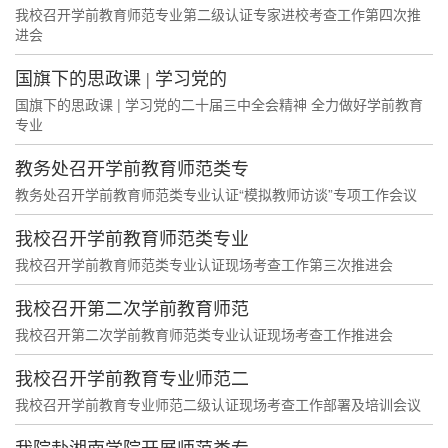
我校召开学前教育师范专业第二级认证专家进校考查工作第四次推
进会
国旗下的思政课 | 学习党的
国旗下的思政课 | 学习党的二十届三中全会精神 全力做好学前教育
专业
教务处召开学前教育师范类专
教务处召开学前教育师范类专业认证“模拟教师访谈”专项工作会议
我校召开学前教育师范类专业
我校召开学前教育师范类专业认证现场考查工作第三次推进会
我校召开第二次学前教育师范
我校召开第二次学前教育师范类专业认证现场考查工作推进会
我校召开学前教育专业师范二
我校召开学前教育专业师范二级认证现场考查工作部署及培训会议