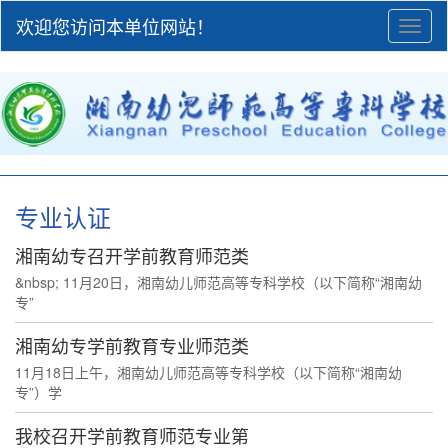
欢迎您访问本单位网站！
Toggl
naviga
专业认证
湘南幼专召开学前教育师范类
&nbsp; 11月20日，湘南幼儿师范高等专科学校（以下简称“湘南幼
专”
湘南幼专学前教育专业师范类
11月18日上午，湘南幼儿师范高等专科学校（以下简称“湘南幼
专”）学
我校召开学前教育师范专业第