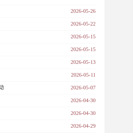
2026-05-26
2026-05-22
2026-05-15
2026-05-15
2026-05-13
2026-05-11
动
2026-05-07
2026-04-30
2026-04-30
2026-04-29