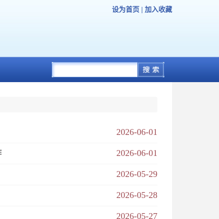
设为首页
|
加入收藏
2026-06-01
作
2026-06-01
2026-05-29
2026-05-28
2026-05-27