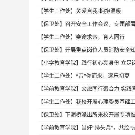
【学生工作处】关爱自我·拥抱温暖
【保卫处】召开安全工作会议，专题部
【学生工作处】赛途求索，育人同行
【保卫处】开展重点岗位人员消防安全
【小学教育学院】践行初心亮身份 立足
【学生工作处】“音”你而来，逐乐初夏
【学前教育学院】文旅同行聚合力 实践
【学生工作处】我校开展心理委员基础
【保卫处】下湄桥派出所来校开展专项
【学前教育学院】当好“排头兵”，共绘“