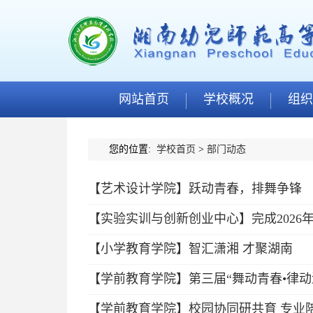
网站首页
学校概况
组织
您的位置:
学校首页
>
部门动态
【艺术设计学院】跃动青春，排舞争锋
【实验实训与创新创业中心】完成202
【小学教育学院】智汇潇湘 才聚湖南
【学前教育学院】第三届“舞动青春•律
【学前教育学院】校园协同研共育 专业